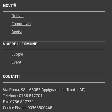
NOVITÀ
Notizie
Comunicati
Avvisi
VIVERE IL COMUNE
Luoghi
Eventi
CONTATTI
Via Roma, 98 - 63083 Appignano del Tronto (AP)
Telefono: 0736 817701
Fax: 0736 817731
Codice Fiscale 00363500448