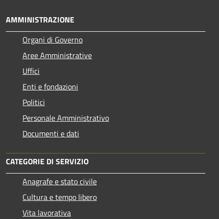
AMMINISTRAZIONE
Organi di Governo
Aree Amministrative
Uffici
Enti e fondazioni
Politici
Personale Amministrativo
Documenti e dati
CATEGORIE DI SERVIZIO
Anagrafe e stato civile
Cultura e tempo libero
Vita lavorativa