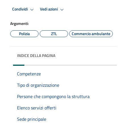
Condividi
Vedi azioni
Argomenti:
Polizia
ZTL
Commercio ambulante
INDICE DELLA PAGINA
Competenze
Tipo di organizzazione
Persone che compongono la struttura
Elenco servizi offerti
Sede principale