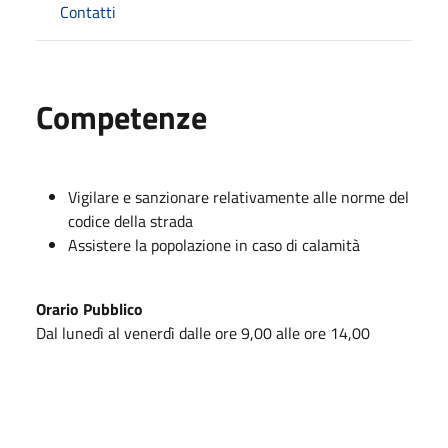
Contatti
Competenze
Vigilare e sanzionare relativamente alle norme del
codice della strada
Assistere la popolazione in caso di calamità
Orario Pubblico
Dal lunedì al venerdì dalle ore 9,00 alle ore 14,00