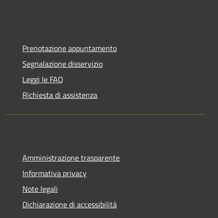
Prenotazione appuntamento
Segnalazione disservizio
Leggi le FAQ
Richiesta di assistenza
Amministrazione trasparente
Informativa privacy
Note legali
Dichiarazione di accessibilità