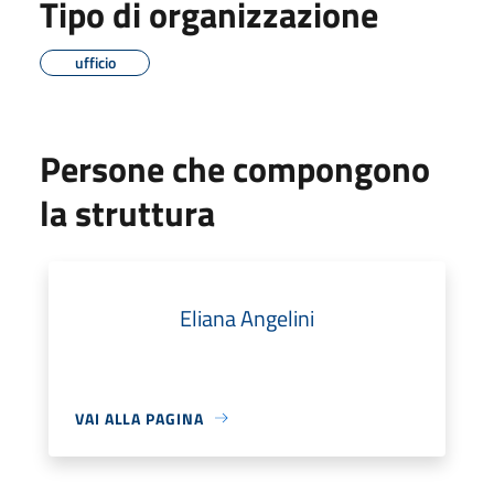
Tipo di organizzazione
ufficio
Persone che compongono
la struttura
Eliana Angelini
VAI ALLA PAGINA