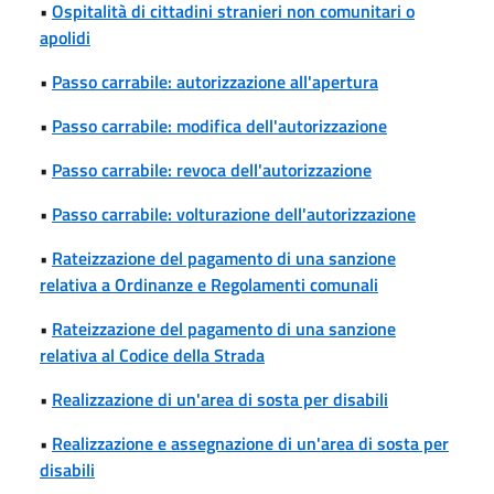
•
Ospitalità di cittadini stranieri non comunitari o
apolidi
•
Passo carrabile: autorizzazione all'apertura
•
Passo carrabile: modifica dell'autorizzazione
•
Passo carrabile: revoca dell'autorizzazione
•
Passo carrabile: volturazione dell'autorizzazione
•
Rateizzazione del pagamento di una sanzione
relativa a Ordinanze e Regolamenti comunali
•
Rateizzazione del pagamento di una sanzione
relativa al Codice della Strada
•
Realizzazione di un'area di sosta per disabili
•
Realizzazione e assegnazione di un'area di sosta per
disabili