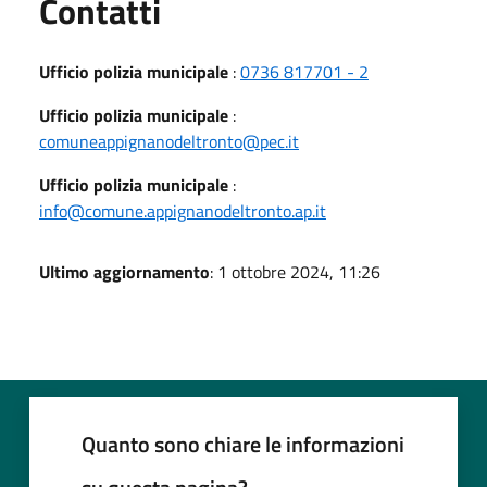
Utili
Contatti
Ufficio polizia municipale
:
0736 817701 - 2
Ufficio polizia municipale
:
comuneappignanodeltronto@pec.it
Ufficio polizia municipale
:
info@comune.appignanodeltronto.ap.it
Ultimo aggiornamento
: 1 ottobre 2024, 11:26
Quanto sono chiare le informazioni