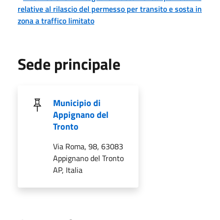
relative al rilascio del permesso per transito e sosta in
zona a traffico limitato
Sede principale
Municipio di
Appignano del
Tronto
Via Roma, 98, 63083
Appignano del Tronto
AP, Italia