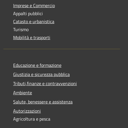
Imprese e Commercio
Appalti pubblici
Catasto e urbanistica
Turismo
Mobilità e trasporti
Educazione e formazione
Giustizia e sicurezza pubblica
Tributi,finanze e contravvenzioni
Ambiente
Salute, benessere e assistenza
Autorizzazioni
Agricoltura e pesca