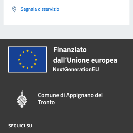
Segnala disservizio
Comune di Appignano del
Tronto
SEGUICI SU