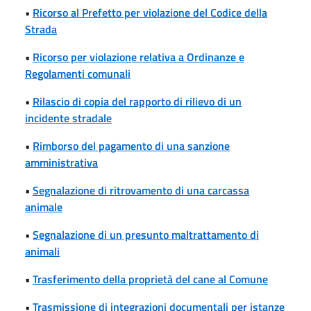
•
Ricorso al Prefetto per violazione del Codice della
Strada
•
Ricorso per violazione relativa a Ordinanze e
Regolamenti comunali
•
Rilascio di copia del rapporto di rilievo di un
incidente stradale
•
Rimborso del pagamento di una sanzione
amministrativa
•
Segnalazione di ritrovamento di una carcassa
animale
•
Segnalazione di un presunto maltrattamento di
animali
•
Trasferimento della proprietà del cane al Comune
•
Trasmissione di integrazioni documentali per istanze