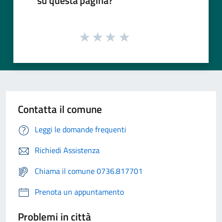
su questa pagina?
Contatta il comune
Leggi le domande frequenti
Richiedi Assistenza
Chiama il comune 0736.817701
Prenota un appuntamento
Problemi in città