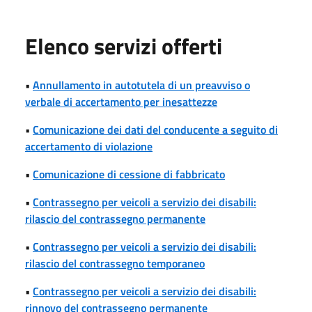
Elenco servizi offerti
•
Annullamento in autotutela di un preavviso o
verbale di accertamento per inesattezze
•
Comunicazione dei dati del conducente a seguito di
accertamento di violazione
•
Comunicazione di cessione di fabbricato
•
Contrassegno per veicoli a servizio dei disabili:
rilascio del contrassegno permanente
•
Contrassegno per veicoli a servizio dei disabili:
rilascio del contrassegno temporaneo
•
Contrassegno per veicoli a servizio dei disabili:
rinnovo del contrassegno permanente