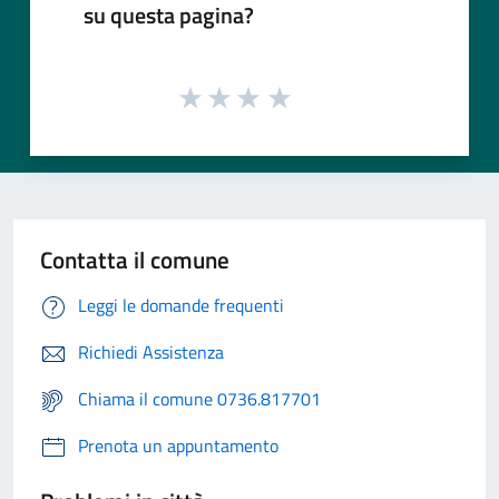
su questa pagina?
Contatta il comune
Leggi le domande frequenti
Richiedi Assistenza
Chiama il comune 0736.817701
Prenota un appuntamento