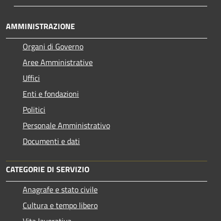
AMMINISTRAZIONE
Organi di Governo
Aree Amministrative
Uffici
Enti e fondazioni
Politici
Personale Amministrativo
Documenti e dati
CATEGORIE DI SERVIZIO
Anagrafe e stato civile
Cultura e tempo libero
Vita lavorativa