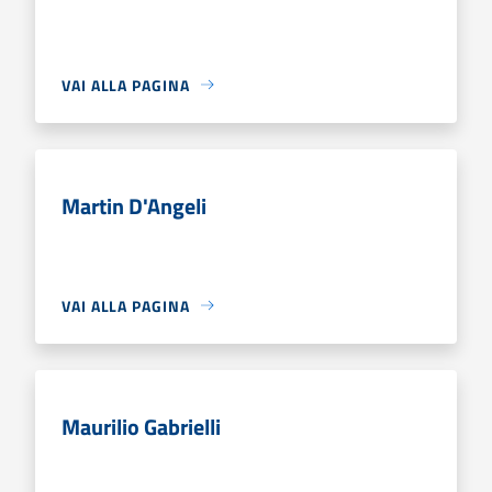
VAI ALLA PAGINA
Martin D'Angeli
VAI ALLA PAGINA
Maurilio Gabrielli