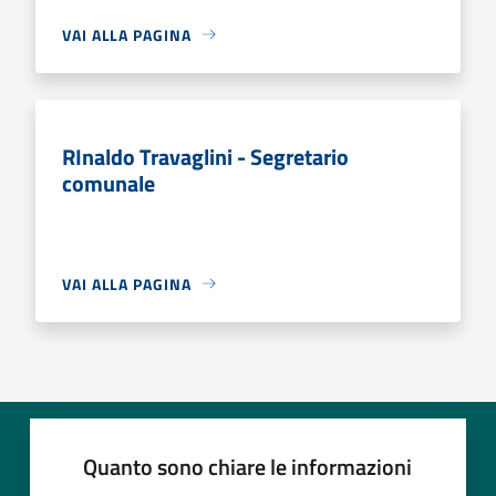
VAI ALLA PAGINA
RInaldo Travaglini - Segretario
comunale
VAI ALLA PAGINA
Quanto sono chiare le informazioni