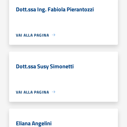
Dott.ssa Ing. Fabiola Pierantozzi
VAI ALLA PAGINA
Dott.ssa Susy Simonetti
VAI ALLA PAGINA
Eliana Angelini