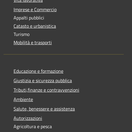
Imprese e Commercio
Appalti pubblici
Catasto e urbanistica
Turismo
Mobilità e trasporti
Educazione e formazione
Giustizia e sicurezza pubblica
Tributi,finanze e contravvenzioni
Ambiente
Salute, benessere e assistenza
Autorizzazioni
Agricoltura e pesca