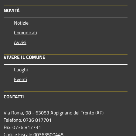
NOVITÀ
Notizie
Comunicati
Avvisi
VIVERE IL COMUNE
Luoghi
Eventi
CONTATTI
Via Roma, 98 - 63083 Appignano del Tronto (AP)
Telefono: 0736 817701
Fax: 0736 817731
Codice Fiscale 00363500448