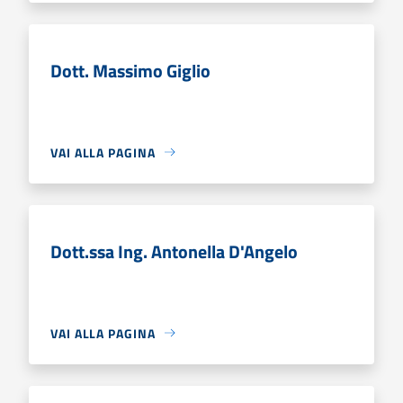
Dott. Massimo Giglio
VAI ALLA PAGINA
Dott.ssa Ing. Antonella D'Angelo
VAI ALLA PAGINA