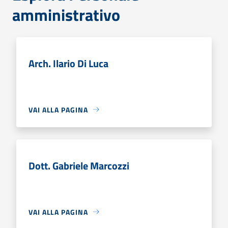
amministrativo
Arch. Ilario Di Luca
VAI ALLA PAGINA
Dott. Gabriele Marcozzi
VAI ALLA PAGINA