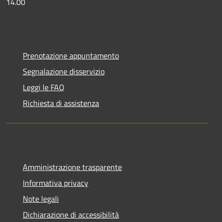
14.00
Prenotazione appuntamento
Segnalazione disservizio
Leggi le FAQ
Richiesta di assistenza
Amministrazione trasparente
Informativa privacy
Note legali
Dichiarazione di accessibilità