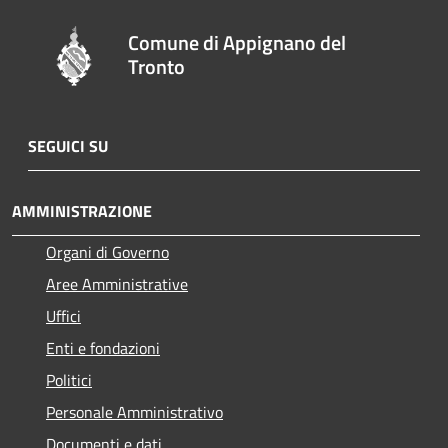
Comune di Appignano del
Tronto
SEGUICI SU
AMMINISTRAZIONE
Organi di Governo
Aree Amministrative
Uffici
Enti e fondazioni
Politici
Personale Amministrativo
Documenti e dati