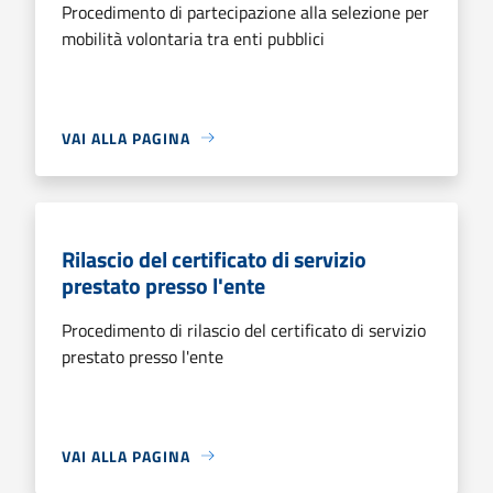
Procedimento di partecipazione alla selezione per
mobilità volontaria tra enti pubblici
VAI ALLA PAGINA
Rilascio del certificato di servizio
prestato presso l'ente
Procedimento di rilascio del certificato di servizio
prestato presso l'ente
VAI ALLA PAGINA