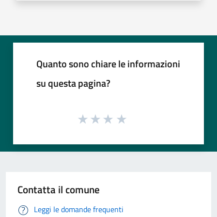
Quanto sono chiare le informazioni
su questa pagina?
Contatta il comune
Leggi le domande frequenti