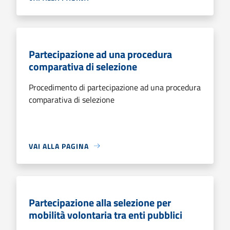
Partecipazione ad una procedura
comparativa di selezione
Procedimento di partecipazione ad una procedura
comparativa di selezione
VAI ALLA PAGINA
Partecipazione alla selezione per
mobilità volontaria tra enti pubblici