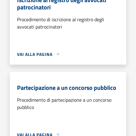
patrocinatori
Procedimento di iscrizione al registro degli
avvocati patrocinatori
VAI ALLA PAGINA
Partecipazione a un concorso pubblico
Procedimento di partecipazione a un concorso
pubblico
VAI ALLA PAGINA