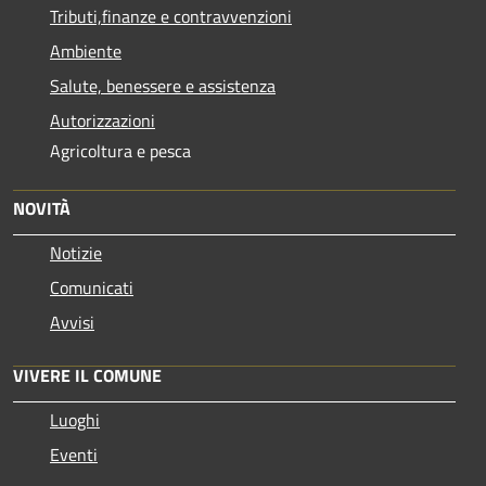
Tributi,finanze e contravvenzioni
Ambiente
Salute, benessere e assistenza
Autorizzazioni
Agricoltura e pesca
NOVITÀ
Notizie
Comunicati
Avvisi
VIVERE IL COMUNE
Luoghi
Eventi