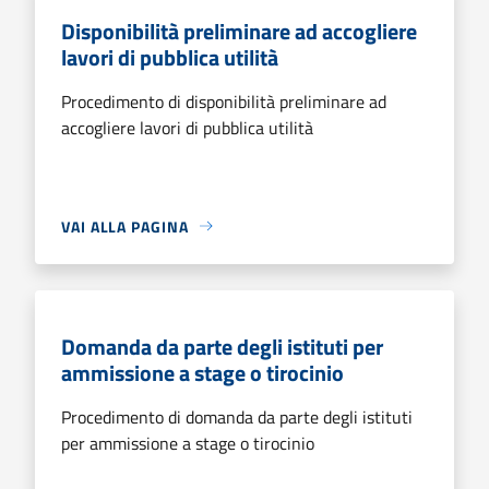
Disponibilità preliminare ad accogliere
lavori di pubblica utilità
Procedimento di disponibilità preliminare ad
accogliere lavori di pubblica utilità
VAI ALLA PAGINA
Domanda da parte degli istituti per
ammissione a stage o tirocinio
Procedimento di domanda da parte degli istituti
per ammissione a stage o tirocinio