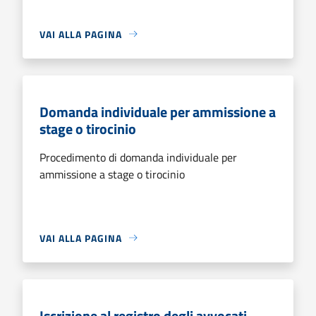
VAI ALLA PAGINA
Domanda individuale per ammissione a
stage o tirocinio
Procedimento di domanda individuale per
ammissione a stage o tirocinio
VAI ALLA PAGINA
Iscrizione al registro degli avvocati