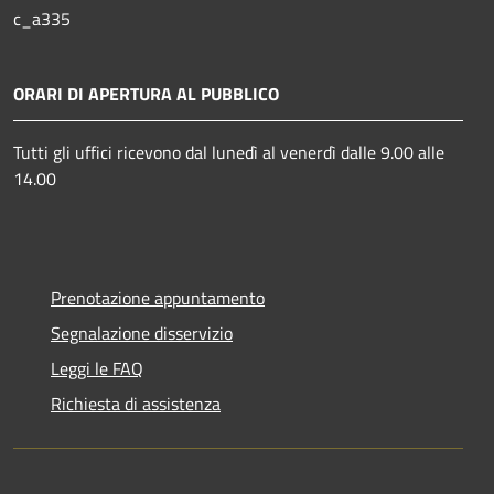
c_a335
ORARI DI APERTURA AL PUBBLICO
Tutti gli uffici ricevono dal lunedì al venerdì dalle 9.00 alle
14.00
Prenotazione appuntamento
Segnalazione disservizio
Leggi le FAQ
Richiesta di assistenza