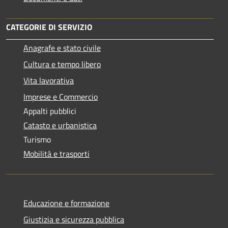
CATEGORIE DI SERVIZIO
Anagrafe e stato civile
Cultura e tempo libero
Vita lavorativa
Imprese e Commercio
Appalti pubblici
Catasto e urbanistica
Turismo
Mobilità e trasporti
Educazione e formazione
Giustizia e sicurezza pubblica