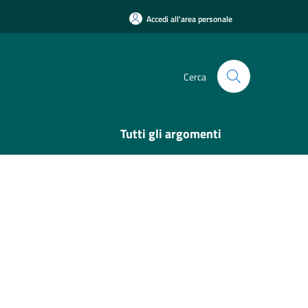
Accedi all'area personale
Cerca
Tutti gli argomenti