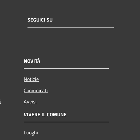
SEGUICI SU
NOVITÀ
Notizie
Comunicati
i
Avvisi
VIVERE IL COMUNE
Luoghi