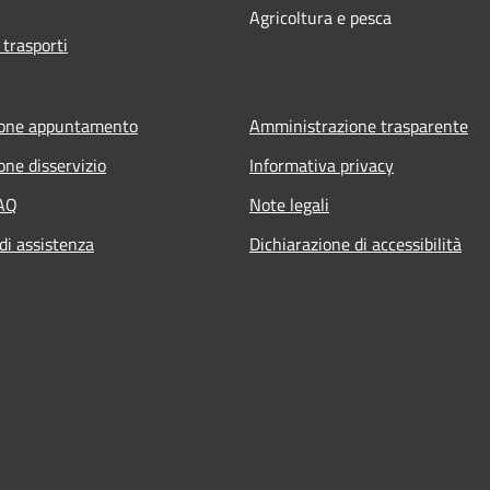
Agricoltura e pesca
 trasporti
ione appuntamento
Amministrazione trasparente
one disservizio
Informativa privacy
FAQ
Note legali
di assistenza
Dichiarazione di accessibilità