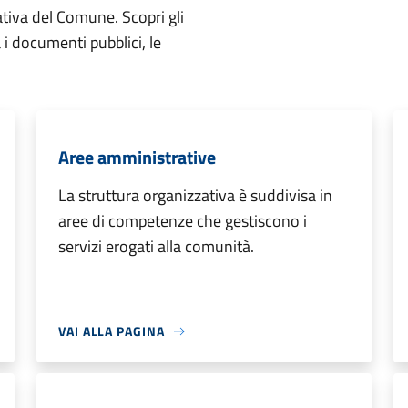
ativa del Comune. Scopri gli
ta i documenti pubblici, le
Aree amministrative
La struttura organizzativa è suddivisa in
aree di competenze che gestiscono i
servizi erogati alla comunità.
VAI ALLA PAGINA