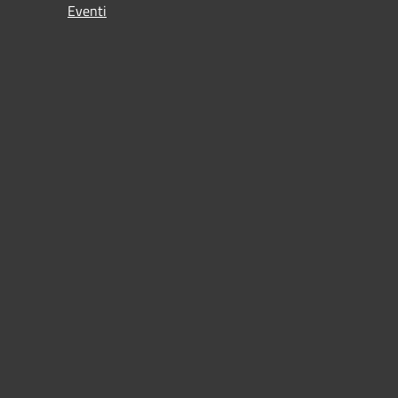
Eventi