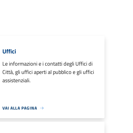
Uffici
Le informazioni e i contatti degli Uffici di
Città, gli uffici aperti al pubblico e gli uffici
assistenziali.
VAI ALLA PAGINA