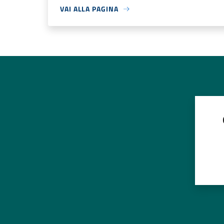
VAI ALLA PAGINA