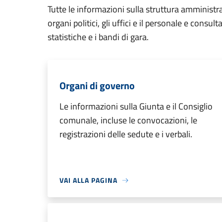
Tutte le informazioni sulla struttura amministr
organi politici, gli uffici e il personale e consul
statistiche e i bandi di gara.
Organi di governo
Le informazioni sulla Giunta e il Consiglio
comunale, incluse le convocazioni, le
registrazioni delle sedute e i verbali.
VAI ALLA PAGINA