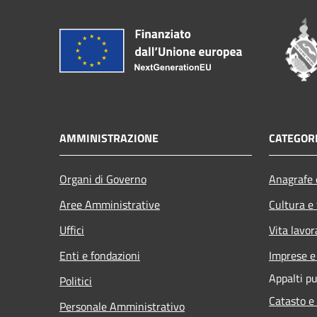
AMMINISTRAZIONE
CATEGORI
Organi di Governo
Anagrafe e
Aree Amministrative
Cultura e
Uffici
Vita lavor
Enti e fondazioni
Imprese 
Appalti pu
Politici
Catasto e
Personale Amministrativo