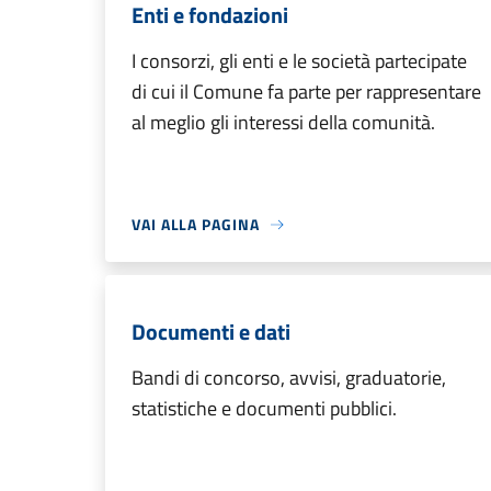
Enti e fondazioni
I consorzi, gli enti e le società partecipate
di cui il Comune fa parte per rappresentare
al meglio gli interessi della comunità.
VAI ALLA PAGINA
Documenti e dati
Bandi di concorso, avvisi, graduatorie,
statistiche e documenti pubblici.