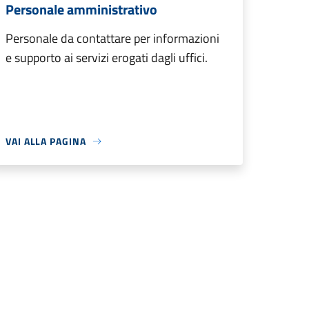
Personale amministrativo
Personale da contattare per informazioni
e supporto ai servizi erogati dagli uffici.
VAI ALLA PAGINA