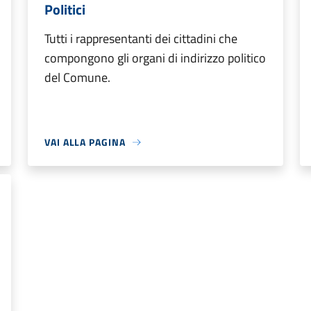
Politici
Tutti i rappresentanti dei cittadini che
compongono gli organi di indirizzo politico
del Comune.
VAI ALLA PAGINA