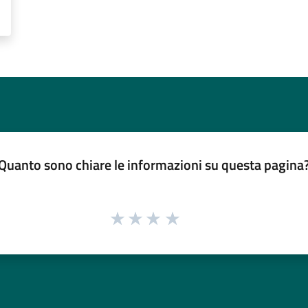
Quanto sono chiare le informazioni su questa pagina