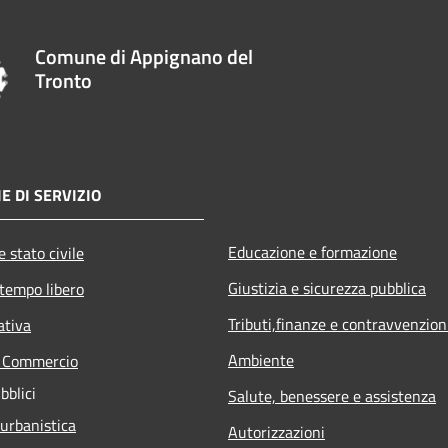
Comune di Appignano del
Tronto
E DI SERVIZIO
Educazione e formazione
 stato civile
Giustizia e sicurezza pubblica
 tempo libero
Tributi,finanze e contravvenzion
ativa
Ambiente
e Commercio
bblici
Salute, benessere e assistenza
 urbanistica
Autorizzazioni