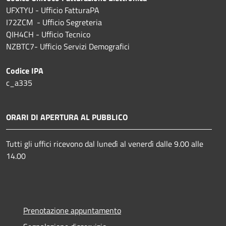
UFXTYU - Ufficio FatturaPA
I72ZCM - Ufficio Segreteria
QIH4CH - Ufficio Tecnico
NZBTC7- Ufficio Servizi Demografici
Codice IPA
c_a335
ORARI DI APERTURA AL PUBBLICO
Tutti gli uffici ricevono dal lunedì al venerdì dalle 9.00 alle
14.00
Prenotazione appuntamento