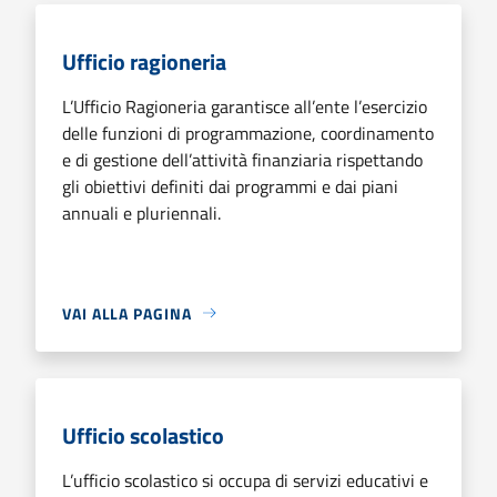
Ufficio ragioneria
L’Ufficio Ragioneria garantisce all’ente l’esercizio
delle funzioni di programmazione, coordinamento
e di gestione dell’attività finanziaria rispettando
gli obiettivi definiti dai programmi e dai piani
annuali e pluriennali.
VAI ALLA PAGINA
Ufficio scolastico
L’ufficio scolastico si occupa di servizi educativi e