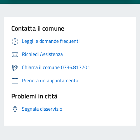
Contatta il comune
Leggi le domande frequenti
Richiedi Assistenza
Chiama il comune 0736.817701
Prenota un appuntamento
Problemi in città
Segnala disservizio