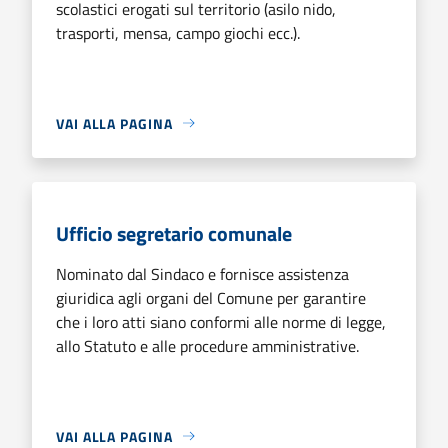
scolastici erogati sul territorio (asilo nido,
trasporti, mensa, campo giochi ecc.).
VAI ALLA PAGINA
Ufficio segretario comunale
Nominato dal Sindaco e fornisce assistenza
giuridica agli organi del Comune per garantire
che i loro atti siano conformi alle norme di legge,
allo Statuto e alle procedure amministrative.
VAI ALLA PAGINA