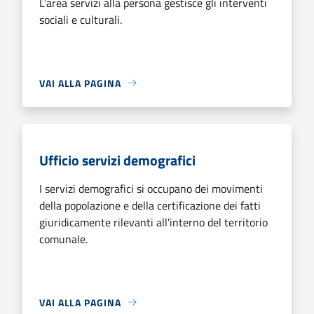
L’area servizi alla persona gestisce gli interventi
sociali e culturali.
VAI ALLA PAGINA
Ufficio servizi demografici
I servizi demografici si occupano dei movimenti
della popolazione e della certificazione dei fatti
giuridicamente rilevanti all'interno del territorio
comunale.
VAI ALLA PAGINA