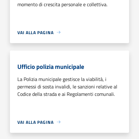
momento di crescita personale e collettiva.
VAI ALLA PAGINA
Ufficio polizia municipale
La Polizia municipale gestisce la viabilità, i
permessi di sosta invalidi, le sanzioni relative al
Codice della strada e ai Regolamenti comunali.
VAI ALLA PAGINA