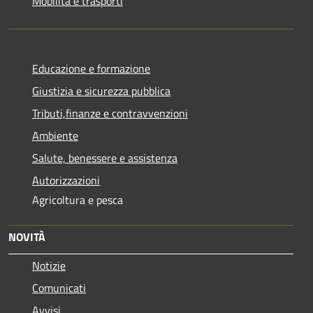
Mobilità e trasporti
Educazione e formazione
Giustizia e sicurezza pubblica
Tributi,finanze e contravvenzioni
Ambiente
Salute, benessere e assistenza
Autorizzazioni
Agricoltura e pesca
NOVITÀ
Notizie
Comunicati
Avvisi