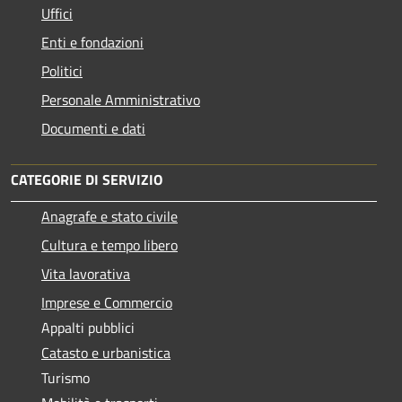
Uffici
Enti e fondazioni
Politici
Personale Amministrativo
Documenti e dati
CATEGORIE DI SERVIZIO
Anagrafe e stato civile
Cultura e tempo libero
Vita lavorativa
Imprese e Commercio
Appalti pubblici
Catasto e urbanistica
Turismo