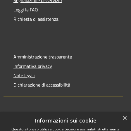
Segnalazione disservizio
Leggi le FAQ
Richiesta di assistenza
Amministrazione trasparente
Informativa privacy
Note legali
Dichiarazione di accessibilità
×
Informazioni sui cookie
Questo sito web utilizza cookie tecnici e assimilati strettamente