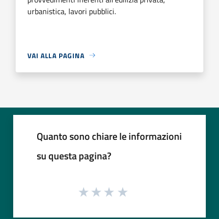
urbanistica, lavori pubblici.
VAI ALLA PAGINA
Quanto sono chiare le informazioni
su questa pagina?