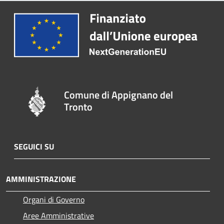
Comune di Appignano del
Tronto
SEGUICI SU
AMMINISTRAZIONE
Organi di Governo
Aree Amministrative