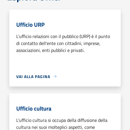
Ufficio URP
L'ufficio relazioni con il pubblico (URP) è il punto
di contatto dell'ente con cittadini, imprese,
associazioni, enti pubblici e privati.
VAI ALLA PAGINA
Ufficio cultura
L’ufficio cultura si occupa della diffusione della
cultura nei suoi molteplici aspetti, come