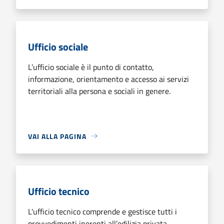
Ufficio sociale
L’ufficio sociale è il punto di contatto,
informazione, orientamento e accesso ai servizi
territoriali alla persona e sociali in genere.
VAI ALLA PAGINA
Ufficio tecnico
L'ufficio tecnico comprende e gestisce tutti i
provvedimenti inerenti all’edilizia privata,