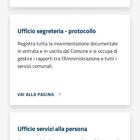
Ufficio segreteria - protocollo
Registra tutta la movimentazione documentale
in entrata e in uscita dal Comune e si occupa di
gestire i rapporti tra l'Amministrazione e tutti i
servizi comunali.
VAI ALLA PAGINA
Ufficio servizi alla persona