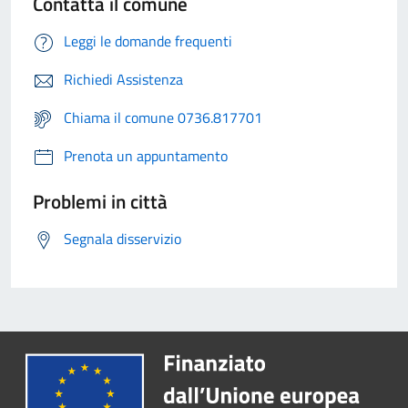
Contatta il comune
Leggi le domande frequenti
Richiedi Assistenza
Chiama il comune 0736.817701
Prenota un appuntamento
Problemi in città
Segnala disservizio