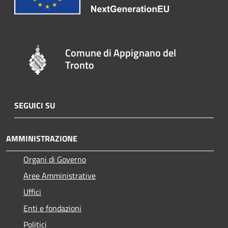
Comune di Appignano del
Tronto
SEGUICI SU
AMMINISTRAZIONE
Organi di Governo
Aree Amministrative
Uffici
Enti e fondazioni
Politici