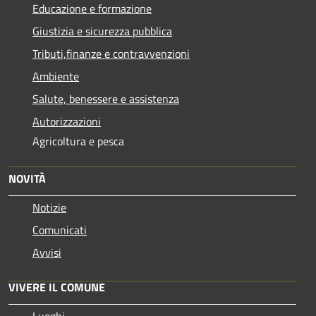
Educazione e formazione
Giustizia e sicurezza pubblica
Tributi,finanze e contravvenzioni
Ambiente
Salute, benessere e assistenza
Autorizzazioni
Agricoltura e pesca
NOVITÀ
Notizie
Comunicati
Avvisi
VIVERE IL COMUNE
Luoghi