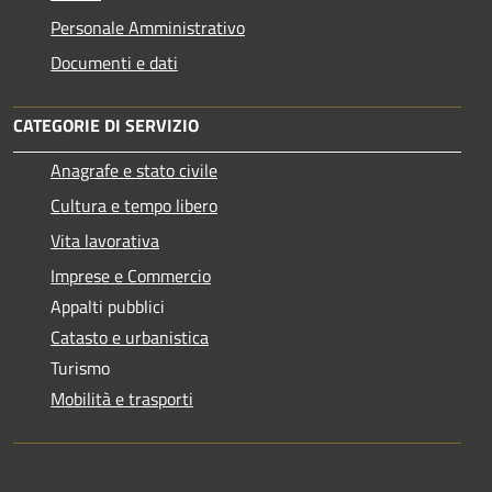
Personale Amministrativo
Documenti e dati
CATEGORIE DI SERVIZIO
Anagrafe e stato civile
Cultura e tempo libero
Vita lavorativa
Imprese e Commercio
Appalti pubblici
Catasto e urbanistica
Turismo
Mobilità e trasporti