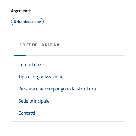
Argomenti:
Urbanizzazione
INDICE DELLA PAGINA
Competenze
Tipo di organizzazione
Persone che compongono la struttura
Sede principale
Contatti