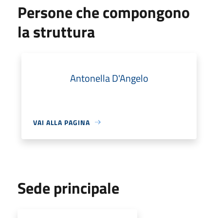
Persone che compongono
la struttura
Antonella D'Angelo
VAI ALLA PAGINA
Sede principale