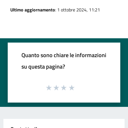
Ultimo aggiornamento
: 1 ottobre 2024, 11:21
Quanto sono chiare le informazioni
su questa pagina?