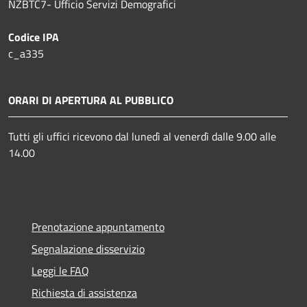
NZBTC7- Ufficio Servizi Demografici
Codice IPA
c_a335
ORARI DI APERTURA AL PUBBLICO
Tutti gli uffici ricevono dal lunedì al venerdì dalle 9.00 alle
14.00
Prenotazione appuntamento
Segnalazione disservizio
Leggi le FAQ
Richiesta di assistenza