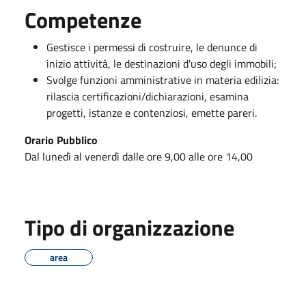
Competenze
Gestisce i permessi di costruire, le denunce di
inizio attività, le destinazioni d'uso degli immobili;
Svolge funzioni amministrative in materia edilizia:
rilascia certificazioni/dichiarazioni, esamina
progetti, istanze e contenziosi, emette pareri.
Orario Pubblico
Dal lunedì al venerdì dalle ore 9,00 alle ore 14,00
Tipo di organizzazione
area