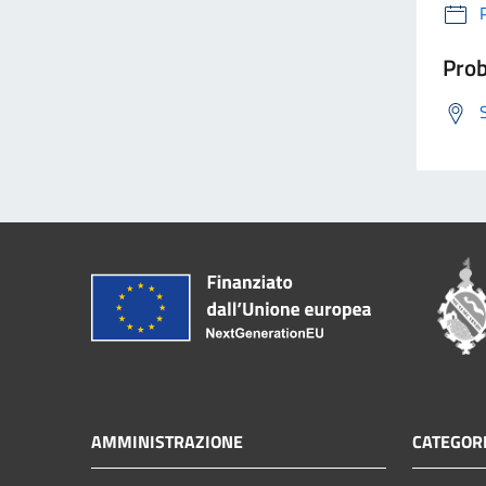
Prob
AMMINISTRAZIONE
CATEGORI