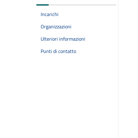
Incarichi
Organizzazioni
Ulteriori informazioni
Punti di contatto