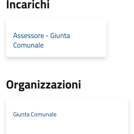
Incarichi
Assessore - Giunta
Comunale
Organizzazioni
Giunta Comunale