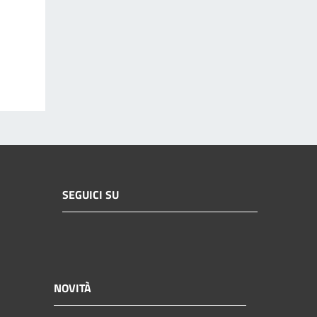
SEGUICI SU
NOVITÀ