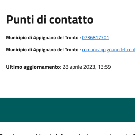
Punti di contatto
Municipio di Appignano del Tronto
:
0736817701
Municipio di Appignano del Tronto
:
comuneappignanodeltron
Ultimo aggiornamento
: 28 aprile 2023, 13:59