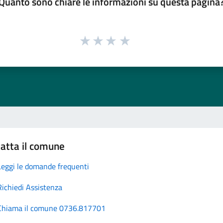
Quanto sono chiare le informazioni su questa pagina
atta il comune
Leggi le domande frequenti
Richiedi Assistenza
Chiama il comune 0736.817701