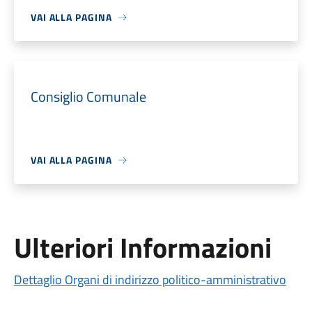
VAI ALLA PAGINA
Consiglio Comunale
VAI ALLA PAGINA
Ulteriori Informazioni
Dettaglio Organi di indirizzo politico-amministrativo