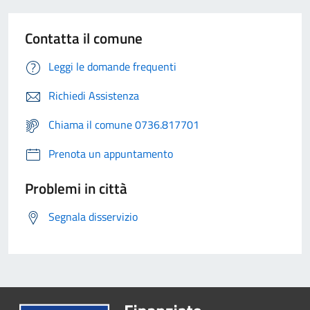
Contatta il comune
Leggi le domande frequenti
Richiedi Assistenza
Chiama il comune 0736.817701
Prenota un appuntamento
Problemi in città
Segnala disservizio