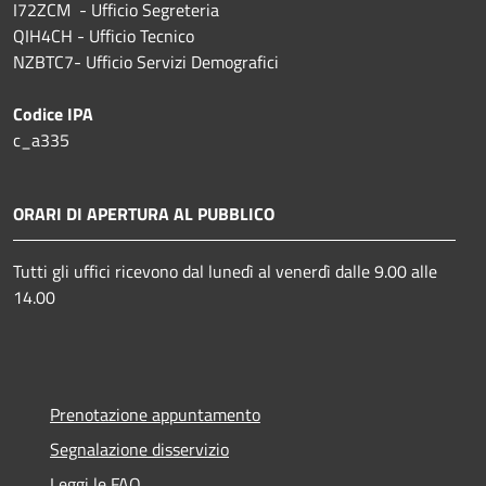
I72ZCM - Ufficio Segreteria
QIH4CH - Ufficio Tecnico
NZBTC7- Ufficio Servizi Demografici
Codice IPA
c_a335
ORARI DI APERTURA AL PUBBLICO
Tutti gli uffici ricevono dal lunedì al venerdì dalle 9.00 alle
14.00
Prenotazione appuntamento
Segnalazione disservizio
Leggi le FAQ