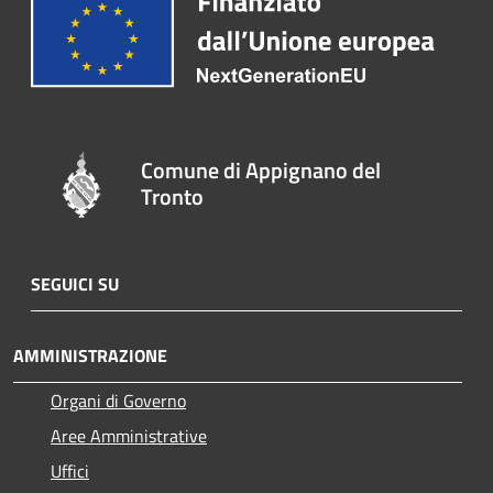
Comune di Appignano del
Tronto
SEGUICI SU
AMMINISTRAZIONE
Organi di Governo
Aree Amministrative
Uffici