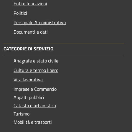
Enti e fondazioni
Politici
Personale Amministrativo
Documenti e dati
CATEGORIE DI SERVIZIO
Anagrafe e stato civile
Cultura e tempo libero
Vita lavorativa
Imprese e Commercio
Appalti pubblici
Catasto e urbanistica
Turismo
Mobilità e trasporti