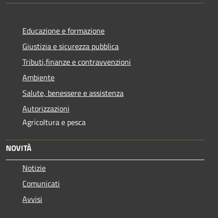
Educazione e formazione
Giustizia e sicurezza pubblica
Tributi,finanze e contravvenzioni
Ambiente
Salute, benessere e assistenza
Autorizzazioni
Agricoltura e pesca
NOVITÀ
Notizie
Comunicati
Avvisi