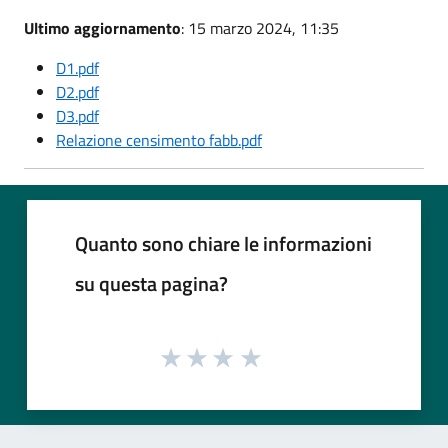
Ultimo aggiornamento
: 15 marzo 2024, 11:35
D1.pdf
D2.pdf
D3.pdf
Relazione censimento fabb.pdf
Quanto sono chiare le informazioni
su questa pagina?