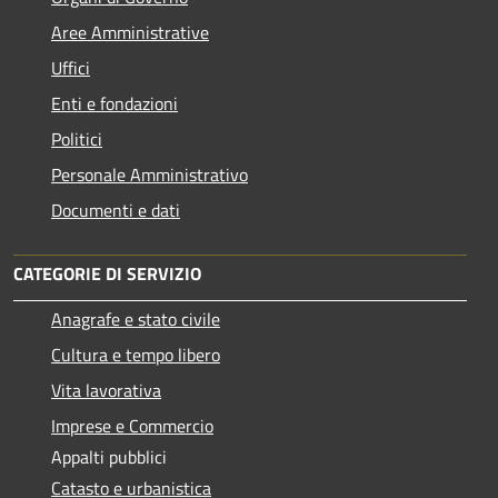
Aree Amministrative
Uffici
Enti e fondazioni
Politici
Personale Amministrativo
Documenti e dati
CATEGORIE DI SERVIZIO
Anagrafe e stato civile
Cultura e tempo libero
Vita lavorativa
Imprese e Commercio
Appalti pubblici
Catasto e urbanistica