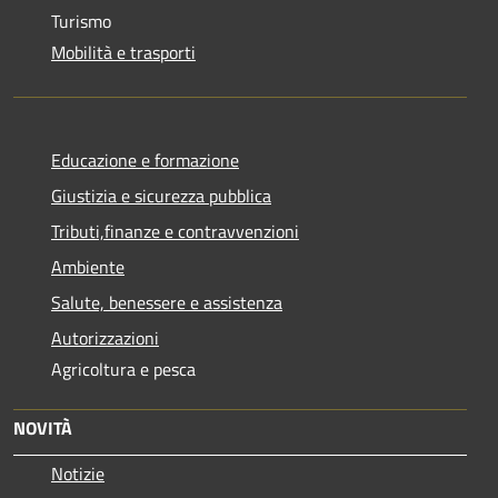
Turismo
Mobilità e trasporti
Educazione e formazione
Giustizia e sicurezza pubblica
Tributi,finanze e contravvenzioni
Ambiente
Salute, benessere e assistenza
Autorizzazioni
Agricoltura e pesca
NOVITÀ
Notizie