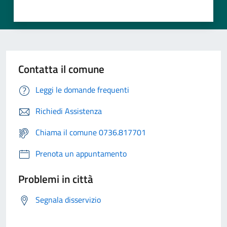
Contatta il comune
Leggi le domande frequenti
Richiedi Assistenza
Chiama il comune 0736.817701
Prenota un appuntamento
Problemi in città
Segnala disservizio