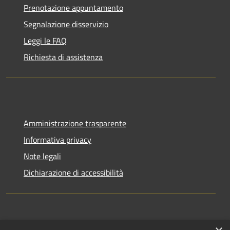
Prenotazione appuntamento
Segnalazione disservizio
Leggi le FAQ
Richiesta di assistenza
Amministrazione trasparente
Informativa privacy
Note legali
Dichiarazione di accessibilità