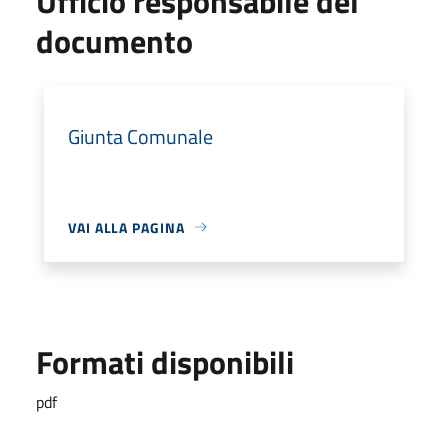
Ufficio responsabile del
documento
Giunta Comunale
VAI ALLA PAGINA
Formati disponibili
pdf