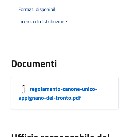
Formati disponibili
Licenza di distribuzione
Documenti
regolamento-canone-unico-
appignano-del-tronto.pdf