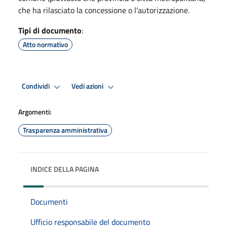
che ha rilasciato la concessione o l'autorizzazione.
Tipi di documento
:
Atto normativo
Condividi
Vedi azioni
Argomenti:
Trasparenza amministrativa
INDICE DELLA PAGINA
Documenti
Ufficio responsabile del documento