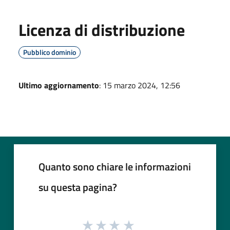
Licenza di distribuzione
Pubblico dominio
Ultimo aggiornamento
: 15 marzo 2024, 12:56
Quanto sono chiare le informazioni
su questa pagina?