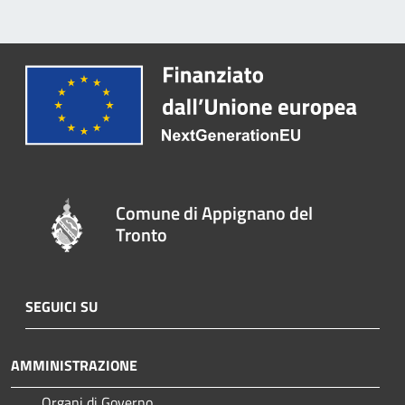
Comune di Appignano del
Tronto
SEGUICI SU
AMMINISTRAZIONE
Organi di Governo