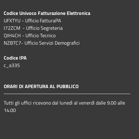
Codice Univoco Fatturazione Elettronica
UFXTYU - Ufficio FatturaPA
I72ZCM - Ufficio Segreteria
QIH4CH - Ufficio Tecnico
NZBTC7- Ufficio Servizi Demografici
Codice IPA
c_a335
ORARI DI APERTURA AL PUBBLICO
Tutti gli uffici ricevono dal lunedì al venerdì dalle 9.00 alle
14.00