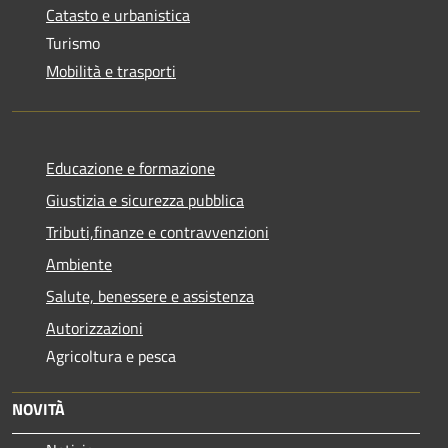
Catasto e urbanistica
Turismo
Mobilità e trasporti
Educazione e formazione
Giustizia e sicurezza pubblica
Tributi,finanze e contravvenzioni
Ambiente
Salute, benessere e assistenza
Autorizzazioni
Agricoltura e pesca
NOVITÀ