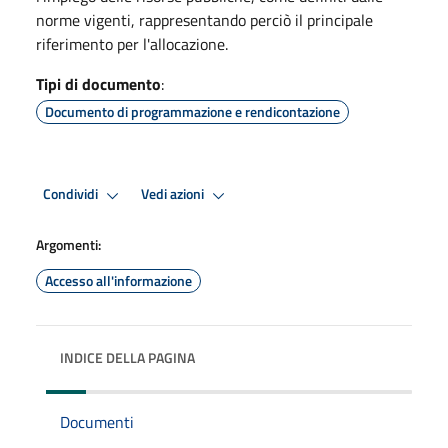
norme vigenti, rappresentando perciò il principale
riferimento per l'allocazione.
Tipi di documento
:
Documento di programmazione e rendicontazione
Condividi
Vedi azioni
Argomenti:
Accesso all'informazione
INDICE DELLA PAGINA
Documenti