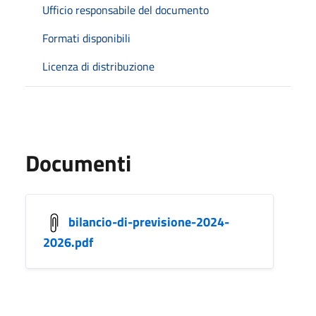
Ufficio responsabile del documento
Formati disponibili
Licenza di distribuzione
Documenti
bilancio-di-previsione-2024-
2026.pdf