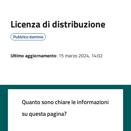
Licenza di distribuzione
Pubblico dominio
Ultimo aggiornamento
: 15 marzo 2024, 14:02
Quanto sono chiare le informazioni
su questa pagina?