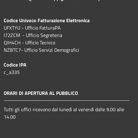
Codice Univoco Fatturazione Elettronica
UFXTYU - Ufficio FatturaPA
I72ZCM - Ufficio Segreteria
QIH4CH - Ufficio Tecnico
NZBTC7- Ufficio Servizi Demografici
Codice IPA
c_a335
ORARI DI APERTURA AL PUBBLICO
Tutti gli uffici ricevono dal lunedì al venerdì dalle 9.00 alle
14.00