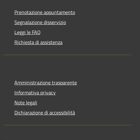
Prenotazione appuntamento
Segnalazione disservizio
Leggi le FAQ
Richiesta di assistenza
Amministrazione trasparente
Informativa privacy
Note legali
Dichiarazione di accessibilità