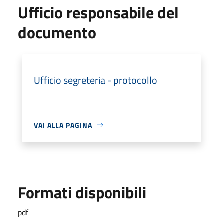
Ufficio responsabile del
documento
Ufficio segreteria - protocollo
VAI ALLA PAGINA
Formati disponibili
pdf