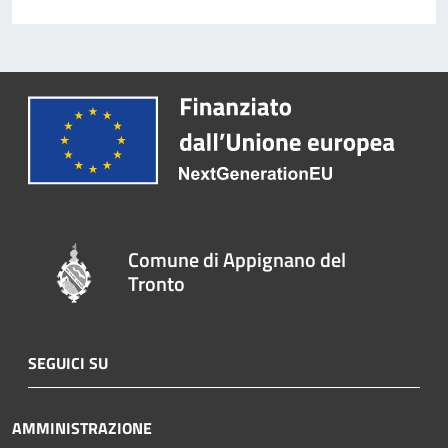
Comune di Appignano del
Tronto
SEGUICI SU
AMMINISTRAZIONE