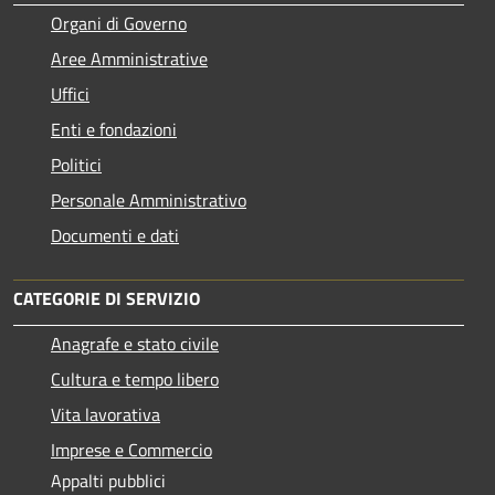
Organi di Governo
Aree Amministrative
Uffici
Enti e fondazioni
Politici
Personale Amministrativo
Documenti e dati
CATEGORIE DI SERVIZIO
Anagrafe e stato civile
Cultura e tempo libero
Vita lavorativa
Imprese e Commercio
Appalti pubblici