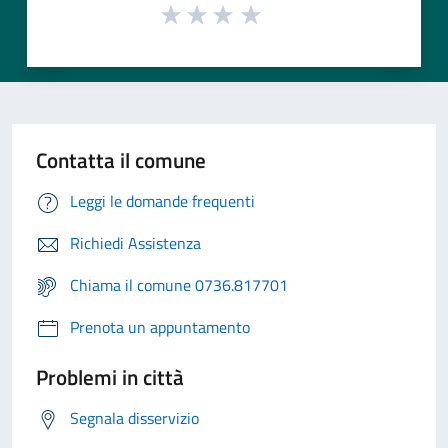
Contatta il comune
Leggi le domande frequenti
Richiedi Assistenza
Chiama il comune 0736.817701
Prenota un appuntamento
Problemi in città
Segnala disservizio