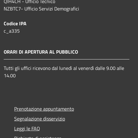
QIH4CH - Ufficio Tecnico
NZBTC7- Ufficio Servizi Demografici
Codice IPA
c_a335
ORARI DI APERTURA AL PUBBLICO
Tutti gli uffici ricevono dal lunedì al venerdì dalle 9.00 alle
14.00
Prenotazione appuntamento
Segnalazione disservizio
Leggi le FAQ