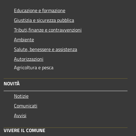
Educazione e formazione
Giustizia e sicurezza pubblica
Tributi,finanze e contravvenzioni
Ambiente
Salute, benessere e assistenza
Autorizzazioni
Agricoltura e pesca
NOVITÀ
Notizie
Comunicati
Avvisi
VIVERE IL COMUNE