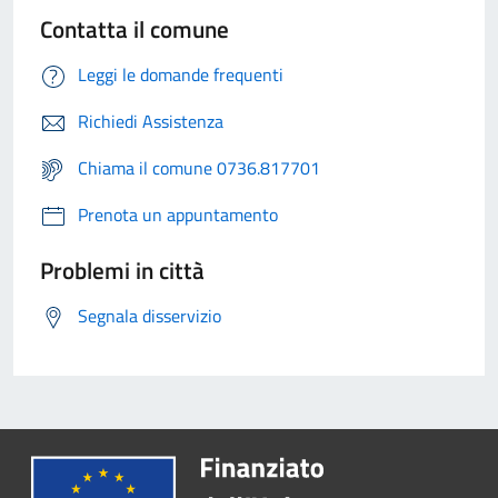
Contatta il comune
Leggi le domande frequenti
Richiedi Assistenza
Chiama il comune 0736.817701
Prenota un appuntamento
Problemi in città
Segnala disservizio