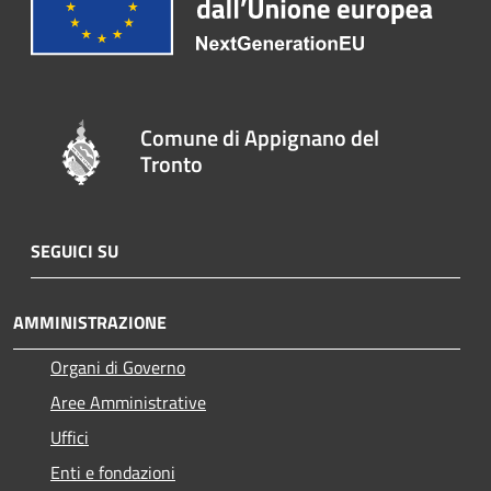
Comune di Appignano del
Tronto
SEGUICI SU
AMMINISTRAZIONE
Organi di Governo
Aree Amministrative
Uffici
Enti e fondazioni