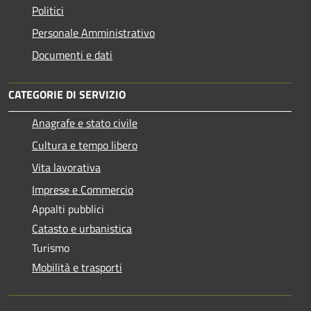
Politici
Personale Amministrativo
Documenti e dati
CATEGORIE DI SERVIZIO
Anagrafe e stato civile
Cultura e tempo libero
Vita lavorativa
Imprese e Commercio
Appalti pubblici
Catasto e urbanistica
Turismo
Mobilità e trasporti