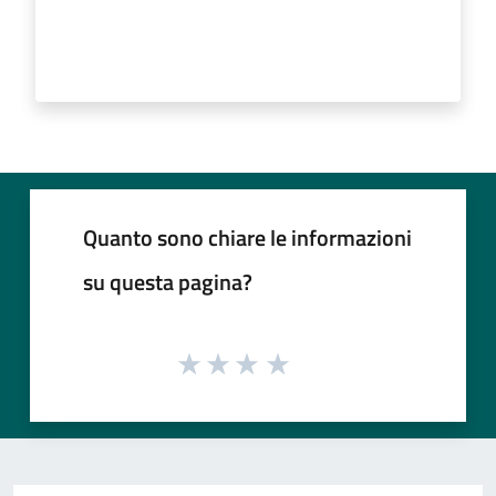
Quanto sono chiare le informazioni
su questa pagina?