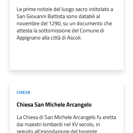
Le prime notizie del luogo sacro intitolato a
San Giovanni Battista sono databili al
novembre del 1290, su un documento che
attesta la sottomissione del Comune di
Appignano alla città di Ascoli.
CHIESA
Chiesa San Michele Arcangelo
La Chiesa di San Michele Arcangelo fu eretta
dai maestri lombardi nel XV secolo, in
seguito all’esondazione del torrente