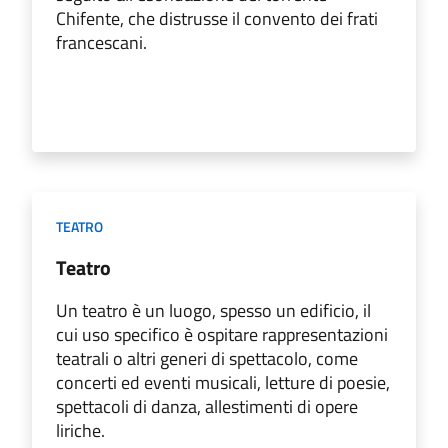
Chifente, che distrusse il convento dei frati
francescani.
TEATRO
Teatro
Un teatro è un luogo, spesso un edificio, il
cui uso specifico è ospitare rappresentazioni
teatrali o altri generi di spettacolo, come
concerti ed eventi musicali, letture di poesie,
spettacoli di danza, allestimenti di opere
liriche.