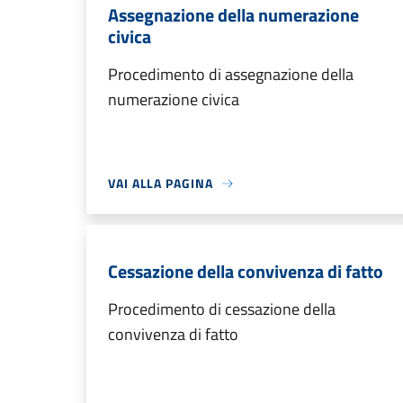
Assegnazione della numerazione
civica
Procedimento di assegnazione della
numerazione civica
VAI ALLA PAGINA
Cessazione della convivenza di fatto
Procedimento di cessazione della
convivenza di fatto