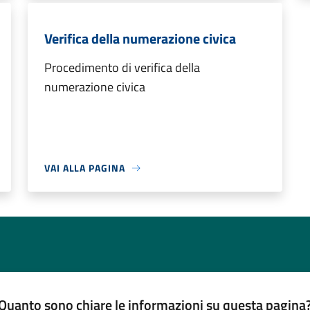
Verifica della numerazione civica
Procedimento di verifica della
numerazione civica
VAI ALLA PAGINA
Quanto sono chiare le informazioni su questa pagina