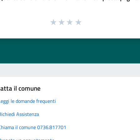
atta il comune
Leggi le domande frequenti
Richiedi Assistenza
Chiama il comune 0736.817701