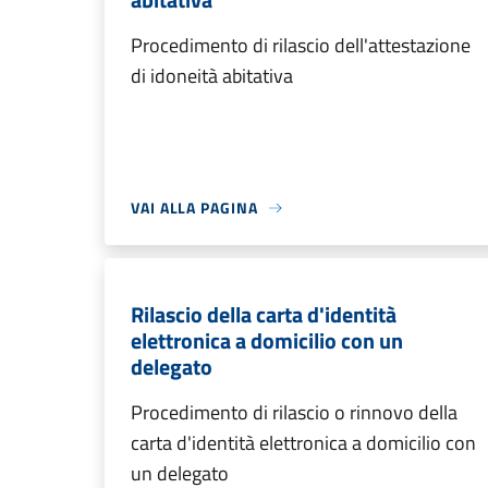
Procedimento di rilascio dell'attestazione
di idoneità abitativa
VAI ALLA PAGINA
Rilascio della carta d'identità
elettronica a domicilio con un
delegato
Procedimento di rilascio o rinnovo della
carta d'identità elettronica a domicilio con
un delegato