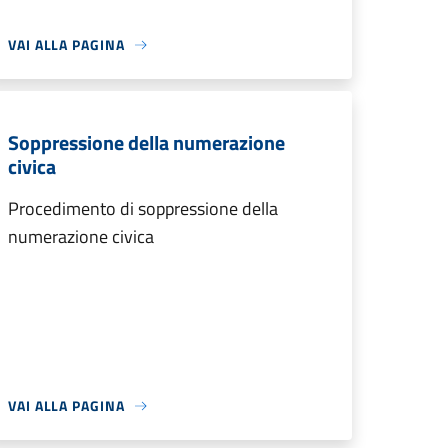
VAI ALLA PAGINA
Soppressione della numerazione
civica
Procedimento di soppressione della
numerazione civica
VAI ALLA PAGINA