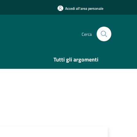
Accedi all'area personale
Cerca
Tutti gli argomenti