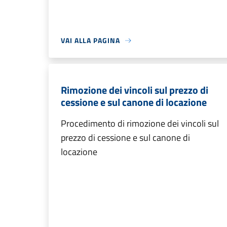
VAI ALLA PAGINA
Rimozione dei vincoli sul prezzo di
cessione e sul canone di locazione
Procedimento di rimozione dei vincoli sul
prezzo di cessione e sul canone di
locazione