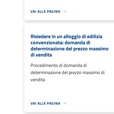
VAI ALLA PAGINA
Risiedere in un alloggio di edilizia
convenzionata: domanda di
determinazione del prezzo massimo
di vendita
Procedimento di domanda di
determinazione del prezzo massimo di
vendita
VAI ALLA PAGINA