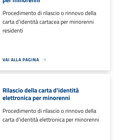
Procedimento di rilascio o rinnovo della
carta d'identità cartacea per minorenni
residenti
VAI ALLA PAGINA
Rilascio della carta d'identità
elettronica per minorenni
Procedimento di rilascio o rinnovo della
carta d'identità elettronica per minorenni