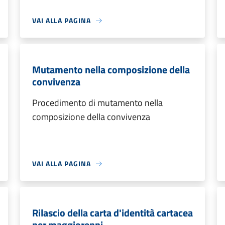
VAI ALLA PAGINA
Mutamento nella composizione della
convivenza
Procedimento di mutamento nella
composizione della convivenza
VAI ALLA PAGINA
Rilascio della carta d'identità cartacea
per maggiorenni