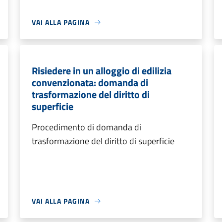
VAI ALLA PAGINA
Risiedere in un alloggio di edilizia
convenzionata: domanda di
trasformazione del diritto di
superficie
Procedimento di domanda di
trasformazione del diritto di superficie
VAI ALLA PAGINA