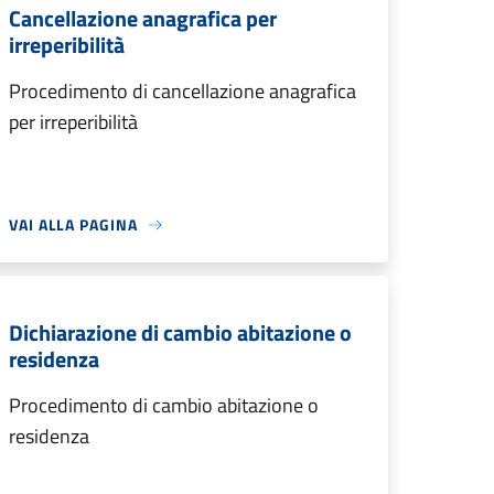
Cancellazione anagrafica per
irreperibilità
Procedimento di cancellazione anagrafica
per irreperibilità
VAI ALLA PAGINA
Dichiarazione di cambio abitazione o
residenza
Procedimento di cambio abitazione o
residenza