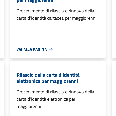
Procedimento di rilascio o rinnovo della
carta d'identità cartacea per maggiorenni
VAI ALLA PAGINA
Rilascio della carta d'identità
elettronica per maggiorenni
Procedimento di rilascio o rinnovo della
carta d'identità elettronica per
maggiorenni