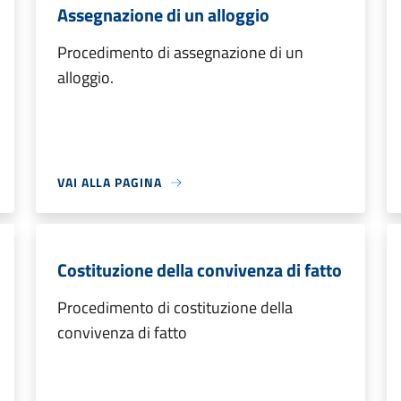
Assegnazione di un alloggio
Procedimento di assegnazione di un
alloggio.
VAI ALLA PAGINA
Costituzione della convivenza di fatto
Procedimento di costituzione della
convivenza di fatto