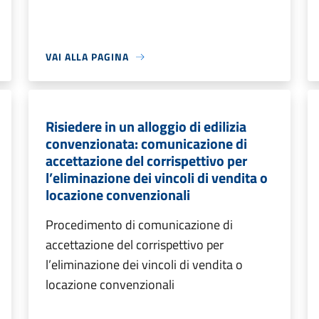
VAI ALLA PAGINA
Risiedere in un alloggio di edilizia
convenzionata: comunicazione di
accettazione del corrispettivo per
l’eliminazione dei vincoli di vendita o
locazione convenzionali
Procedimento di comunicazione di
accettazione del corrispettivo per
l’eliminazione dei vincoli di vendita o
locazione convenzionali