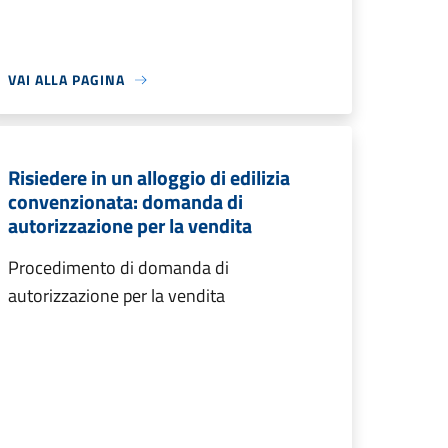
VAI ALLA PAGINA
Risiedere in un alloggio di edilizia
convenzionata: domanda di
autorizzazione per la vendita
Procedimento di domanda di
autorizzazione per la vendita