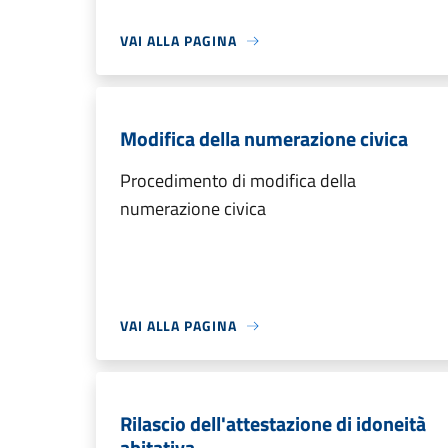
VAI ALLA PAGINA
Modifica della numerazione civica
Procedimento di modifica della
numerazione civica
VAI ALLA PAGINA
Rilascio dell'attestazione di idoneità
abitativa