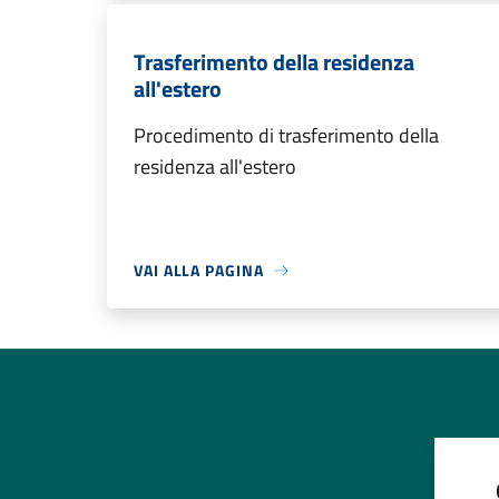
Trasferimento della residenza
all'estero
Procedimento di trasferimento della
residenza all'estero
VAI ALLA PAGINA