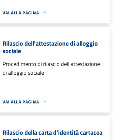
VAI ALLA PAGINA
Rilascio dell'attestazione di alloggio
sociale
Procedimento di rilascio dell'attestazione
di alloggio sociale
VAI ALLA PAGINA
Rilascio della carta d'identità cartacea
per minorenni