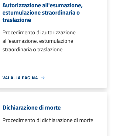
Autorizzazione all'esumazione,
estumulazione straordinaria o
traslazione
Procedimento di autorizzazione
all'esumazione, estumulazione
straordinaria o traslazione
VAI ALLA PAGINA
Dichiarazione di morte
Procedimento di dichiarazione di morte