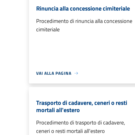
Rinuncia alla concessione cimiteriale
Procedimento di rinuncia alla concessione
cimiteriale
VAI ALLA PAGINA
Trasporto di cadavere, ceneri o resti
mortali all'estero
Procedimento di trasporto di cadavere,
ceneri o resti mortali all'estero