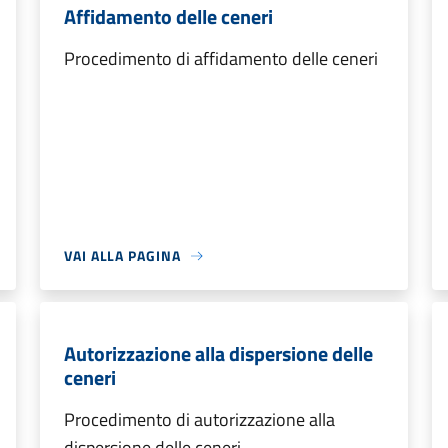
Affidamento delle ceneri
Procedimento di affidamento delle ceneri
VAI ALLA PAGINA
Autorizzazione alla dispersione delle
ceneri
Procedimento di autorizzazione alla
dispersione delle ceneri