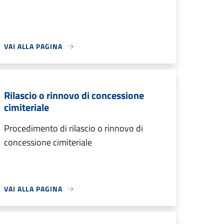
VAI ALLA PAGINA
Rilascio o rinnovo di concessione
cimiteriale
Procedimento di rilascio o rinnovo di
concessione cimiteriale
VAI ALLA PAGINA