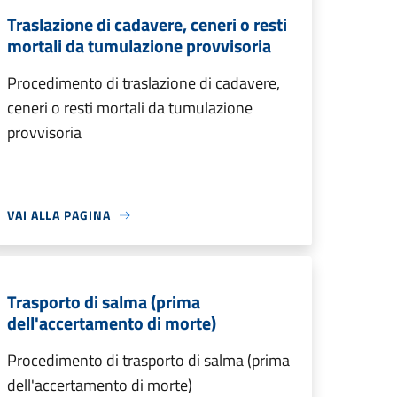
Traslazione di cadavere, ceneri o resti
mortali da tumulazione provvisoria
Procedimento di traslazione di cadavere,
ceneri o resti mortali da tumulazione
provvisoria
VAI ALLA PAGINA
Trasporto di salma (prima
dell'accertamento di morte)
Procedimento di trasporto di salma (prima
dell'accertamento di morte)