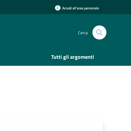
Accedi all'area personale
Cerca
Tutti gli argomenti