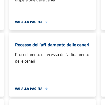
VAI ALLA PAGINA
Recesso dell'affidamento delle ceneri
Procedimento di recesso dell'affidamento
delle ceneri
VAI ALLA PAGINA