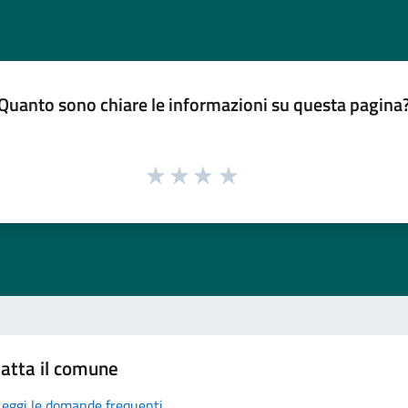
Quanto sono chiare le informazioni su questa pagina
atta il comune
Leggi le domande frequenti