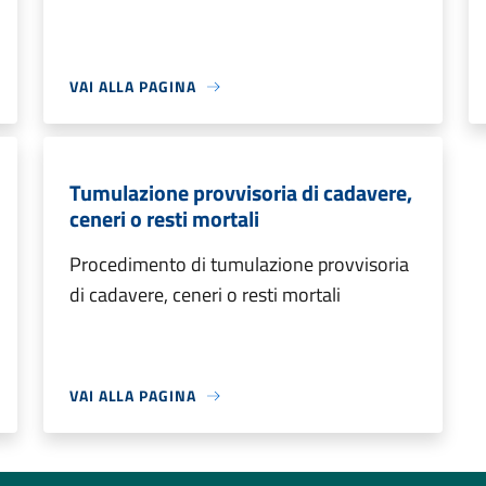
VAI ALLA PAGINA
Tumulazione provvisoria di cadavere,
ceneri o resti mortali
Procedimento di tumulazione provvisoria
di cadavere, ceneri o resti mortali
VAI ALLA PAGINA