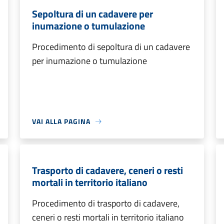
Sepoltura di un cadavere per
inumazione o tumulazione
Procedimento di sepoltura di un cadavere
per inumazione o tumulazione
VAI ALLA PAGINA
Trasporto di cadavere, ceneri o resti
mortali in territorio italiano
Procedimento di trasporto di cadavere,
ceneri o resti mortali in territorio italiano