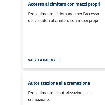
Accesso al cimitero con mezzi propri
Procedimento di domanda per l'accesso
dei visitatori al cimitero con mezzi propri.
VAI ALLA PAGINA
Autorizzazione alla cremazione
Procedimento di autorizzazione alla
cremazione.