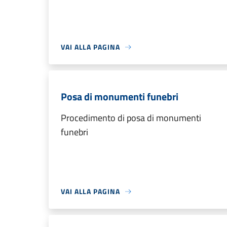
VAI ALLA PAGINA
Posa di monumenti funebri
Procedimento di posa di monumenti
funebri
VAI ALLA PAGINA