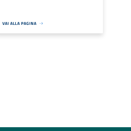
VAI ALLA PAGINA