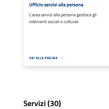
Ufficio servizi alla persona
L’area servizi alla persona gestisce gli
interventi sociali e culturali.
VAI ALLA PAGINA
Servizi (30)