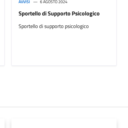
AVVISI
6 AGOSTO 2024
Sportello di Supporto Psicologico
Sportello di supporto psicologico