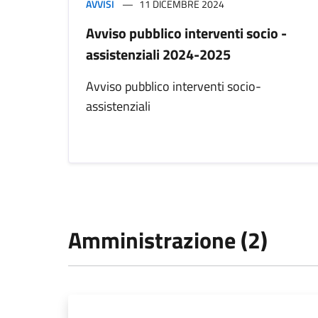
AVVISI
11 DICEMBRE 2024
Avviso pubblico interventi socio -
assistenziali 2024-2025
Avviso pubblico interventi socio-
assistenziali
Amministrazione (2)