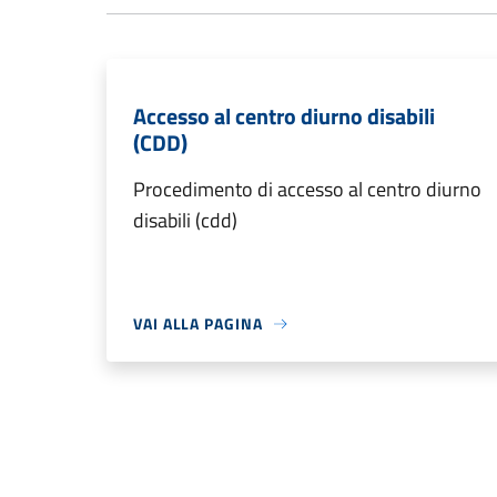
Accesso al centro diurno disabili
(CDD)
Procedimento di accesso al centro diurno
disabili (cdd)
VAI ALLA PAGINA