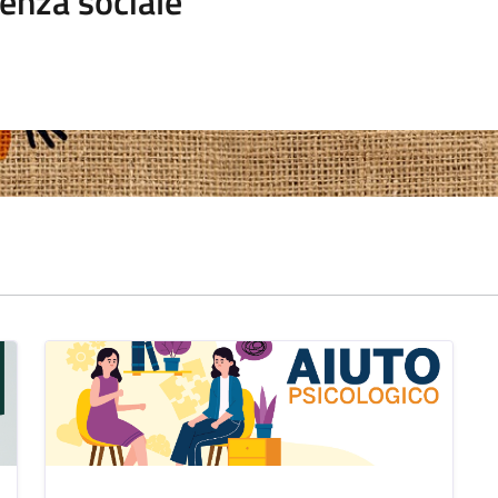
enza sociale