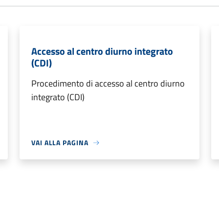
Accesso al centro diurno integrato
(CDI)
Procedimento di accesso al centro diurno
integrato (CDI)
VAI ALLA PAGINA