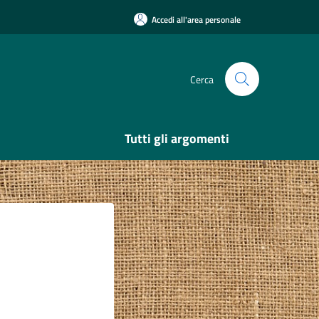
Accedi all'area personale
Cerca
Tutti gli argomenti