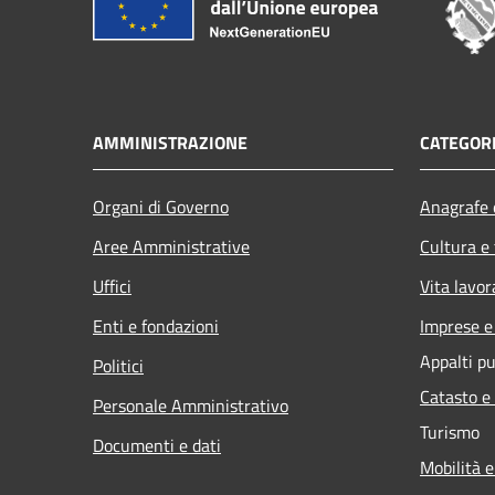
AMMINISTRAZIONE
CATEGORI
Organi di Governo
Anagrafe e
Aree Amministrative
Cultura e
Uffici
Vita lavor
Enti e fondazioni
Imprese 
Appalti pu
Politici
Catasto e
Personale Amministrativo
Turismo
Documenti e dati
Mobilità e