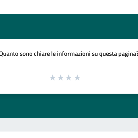
Quanto sono chiare le informazioni su questa pagina