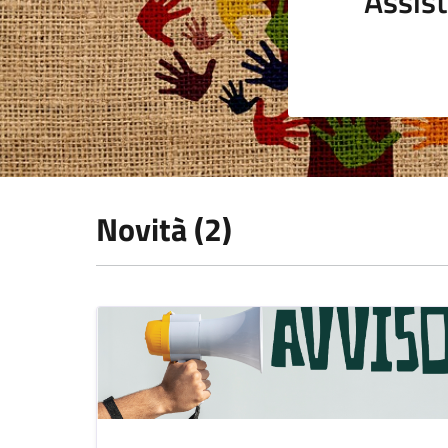
Assist
Novità (2)