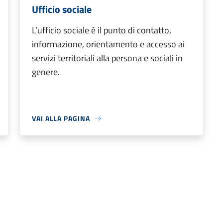
Ufficio sociale
L’ufficio sociale è il punto di contatto,
informazione, orientamento e accesso ai
servizi territoriali alla persona e sociali in
genere.
VAI ALLA PAGINA