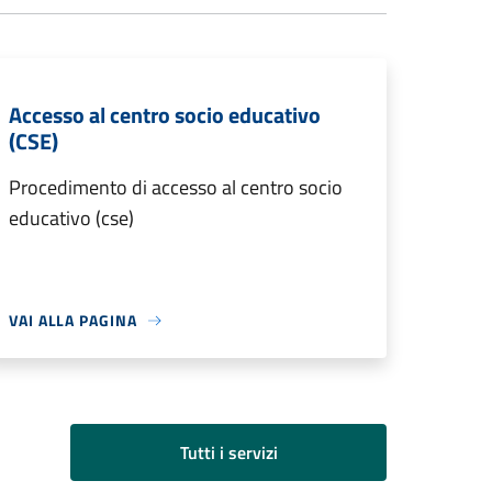
Accesso al centro socio educativo
(CSE)
Procedimento di accesso al centro socio
educativo (cse)
VAI ALLA PAGINA
Tutti i servizi