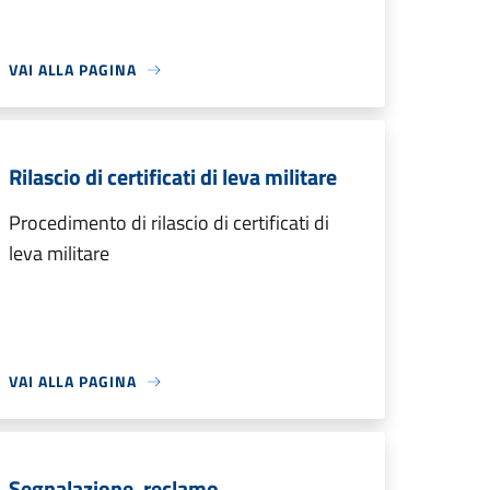
VAI ALLA PAGINA
Rilascio di certificati di leva militare
Procedimento di rilascio di certificati di
leva militare
VAI ALLA PAGINA
Segnalazione, reclamo,