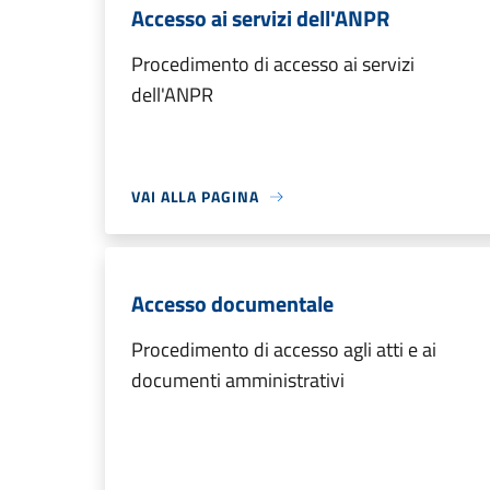
Accesso ai servizi dell'ANPR
Procedimento di accesso ai servizi
dell'ANPR
VAI ALLA PAGINA
Accesso documentale
Procedimento di accesso agli atti e ai
documenti amministrativi