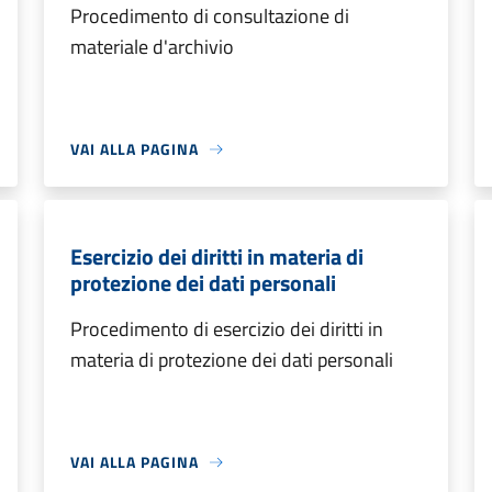
Procedimento di consultazione di
materiale d'archivio
VAI ALLA PAGINA
Esercizio dei diritti in materia di
protezione dei dati personali
Procedimento di esercizio dei diritti in
materia di protezione dei dati personali
VAI ALLA PAGINA