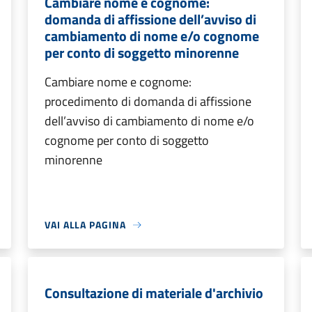
Cambiare nome e cognome:
domanda di affissione dell’avviso di
cambiamento di nome e/o cognome
per conto di soggetto minorenne
Cambiare nome e cognome:
procedimento di domanda di affissione
dell’avviso di cambiamento di nome e/o
cognome per conto di soggetto
minorenne
VAI ALLA PAGINA
Consultazione di materiale d'archivio