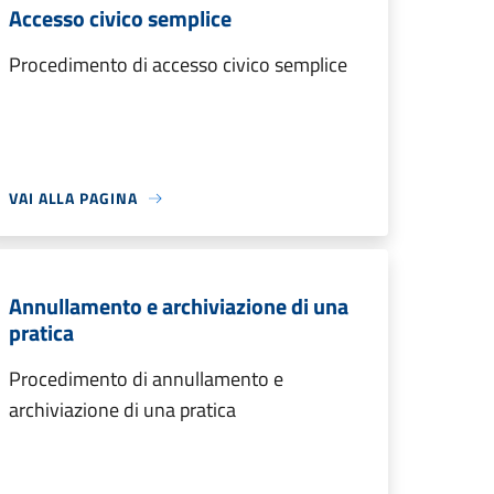
Accesso civico semplice
Procedimento di accesso civico semplice
VAI ALLA PAGINA
Annullamento e archiviazione di una
pratica
Procedimento di annullamento e
archiviazione di una pratica