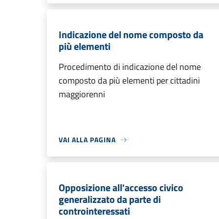
Indicazione del nome composto da
più elementi
Procedimento di indicazione del nome
composto da più elementi per cittadini
maggiorenni
VAI ALLA PAGINA
Opposizione all'accesso civico
generalizzato da parte di
controinteressati