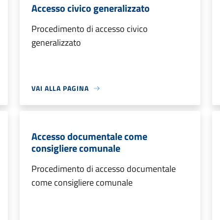
Accesso civico generalizzato
Procedimento di accesso civico
generalizzato
VAI ALLA PAGINA
Accesso documentale come
consigliere comunale
Procedimento di accesso documentale
come consigliere comunale