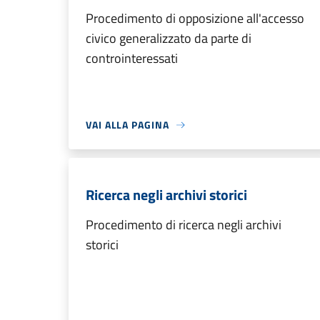
Procedimento di opposizione all'accesso
civico generalizzato da parte di
controinteressati
VAI ALLA PAGINA
Ricerca negli archivi storici
Procedimento di ricerca negli archivi
storici