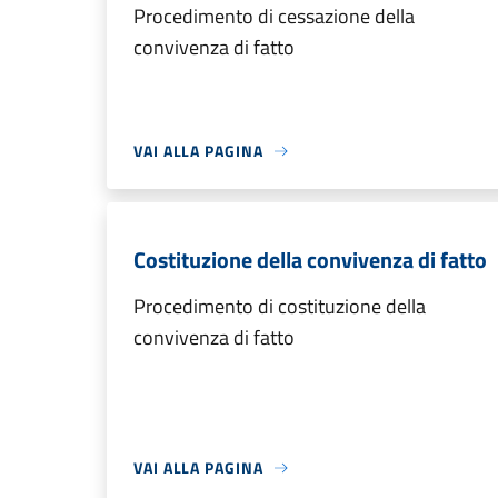
Procedimento di cessazione della
convivenza di fatto
VAI ALLA PAGINA
Costituzione della convivenza di fatto
Procedimento di costituzione della
convivenza di fatto
VAI ALLA PAGINA