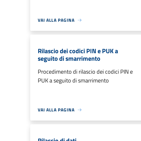
VAI ALLA PAGINA
Rilascio dei codici PIN e PUK a
seguito di smarrimento
Procedimento di rilascio dei codici PIN e
PUK a seguito di smarrimento
VAI ALLA PAGINA
Rilascio di dati