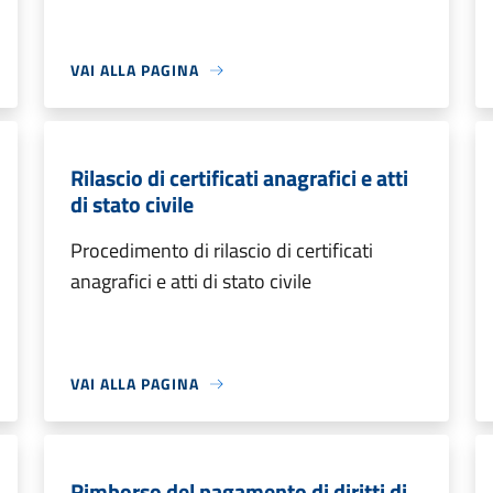
VAI ALLA PAGINA
Rilascio di certificati anagrafici e atti
di stato civile
Procedimento di rilascio di certificati
anagrafici e atti di stato civile
VAI ALLA PAGINA
Rimborso del pagamento di diritti di