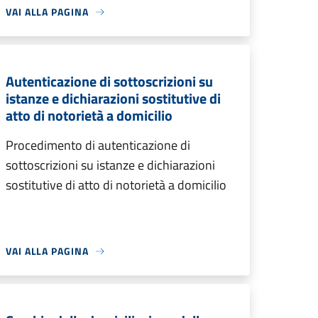
VAI ALLA PAGINA
Autenticazione di sottoscrizioni su
istanze e dichiarazioni sostitutive di
atto di notorietà a domicilio
Procedimento di autenticazione di
sottoscrizioni su istanze e dichiarazioni
sostitutive di atto di notorietà a domicilio
VAI ALLA PAGINA