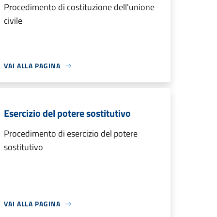
Procedimento di costituzione dell'unione
civile
VAI ALLA PAGINA
Esercizio del potere sostitutivo
Procedimento di esercizio del potere
sostitutivo
VAI ALLA PAGINA