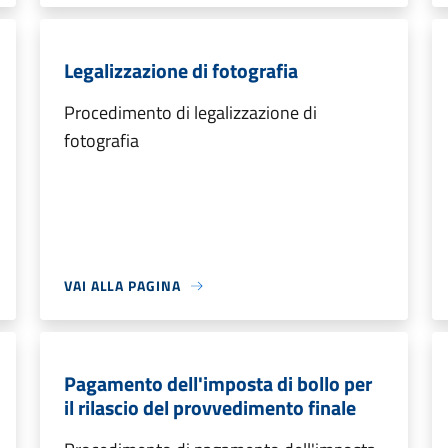
Legalizzazione di fotografia
Procedimento di legalizzazione di
fotografia
VAI ALLA PAGINA
Pagamento dell'imposta di bollo per
il rilascio del provvedimento finale