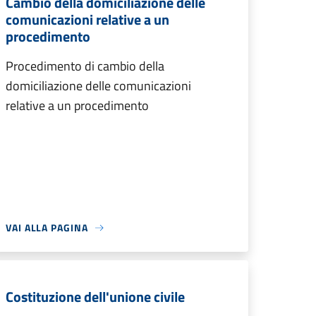
Cambio della domiciliazione delle
comunicazioni relative a un
procedimento
Procedimento di cambio della
domiciliazione delle comunicazioni
relative a un procedimento
VAI ALLA PAGINA
Costituzione dell'unione civile