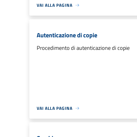
VAI ALLA PAGINA
Autenticazione di copie
Procedimento di autenticazione di copie
VAI ALLA PAGINA