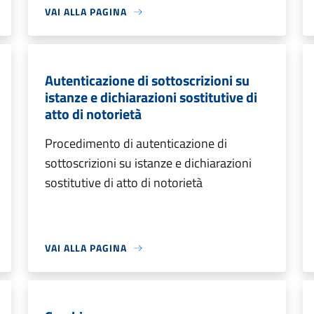
VAI ALLA PAGINA
Autenticazione di sottoscrizioni su
istanze e dichiarazioni sostitutive di
atto di notorietà
Procedimento di autenticazione di
sottoscrizioni su istanze e dichiarazioni
sostitutive di atto di notorietà
VAI ALLA PAGINA