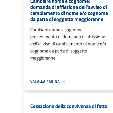
Cambiare nome e cognome:
domanda di affissione dell’avviso di
cambiamento di nome e/o cognome
da parte di soggetto maggiorenne
Cambiare nome e cognome:
procedimento di domanda di affissione
dell’avviso di cambiamento di nome e/o
cognome da parte di soggetto
maggiorenne
VAI ALLA PAGINA
Cessazione della convivenza di fatto