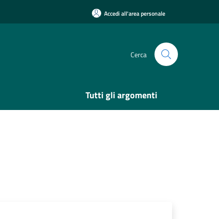
Accedi all'area personale
Cerca
Tutti gli argomenti