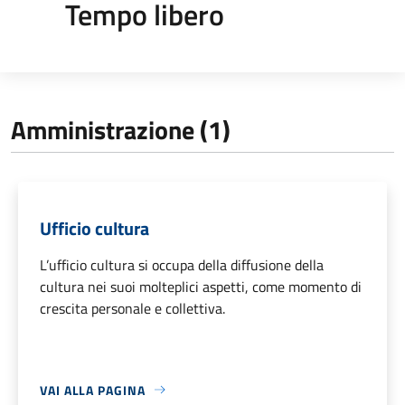
Tempo libero
Amministrazione (1)
Ufficio cultura
L’ufficio cultura si occupa della diffusione della
cultura nei suoi molteplici aspetti, come momento di
crescita personale e collettiva.
VAI ALLA PAGINA