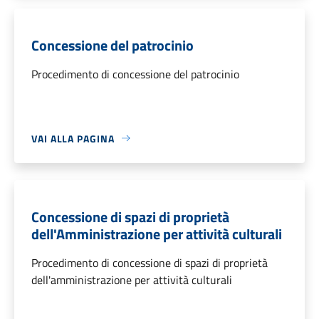
Concessione del patrocinio
Procedimento di concessione del patrocinio
VAI ALLA PAGINA
Concessione di spazi di proprietà
dell'Amministrazione per attività culturali
Procedimento di concessione di spazi di proprietà
dell'amministrazione per attività culturali