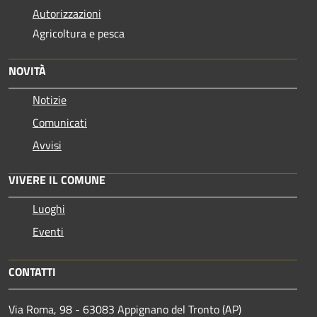
Autorizzazioni
Agricoltura e pesca
NOVITÀ
Notizie
Comunicati
Avvisi
VIVERE IL COMUNE
Luoghi
Eventi
CONTATTI
Via Roma, 98 - 63083 Appignano del Tronto (AP)