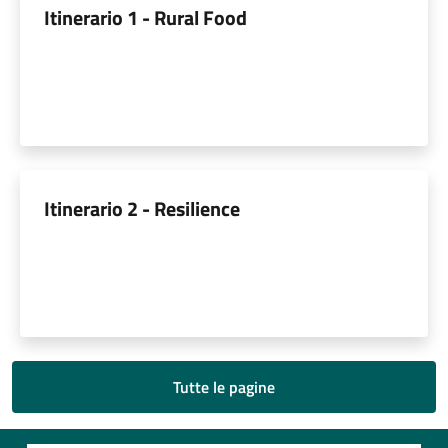
Itinerario 1 - Rural Food
Itinerario 2 - Resilience
Tutte le pagine