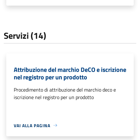
Servizi (14)
Attribuzione del marchio DeCO e iscrizione
nel registro per un prodotto
Procedimento di attribuzione del marchio deco e
iscrizione nel registro per un prodotto
VAI ALLA PAGINA