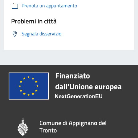
Prenota un appuntamento
Problemi in città
Segnala disservizio
Comune di Appignano del
Tronto