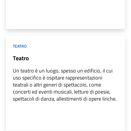
TEATRO
Teatro
Un teatro è un luogo, spesso un edificio, il cui
uso specifico è ospitare rappresentazioni
teatrali o altri generi di spettacolo, come
concerti ed eventi musicali, letture di poesie,
spettacoli di danza, allestimenti di opere liriche.