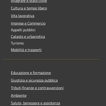
Anagrafe e stato civile
Cultura e tempo libero
Vita lavorativa
Imprese e Commercio
Appalti pubblici
Catasto e urbanistica
Turismo
Mobilità e trasporti
Educazione e formazione
Giustizia e sicurezza pubblica
Tributi,finanze e contravvenzioni
Ambiente
Salute, benessere e assistenza