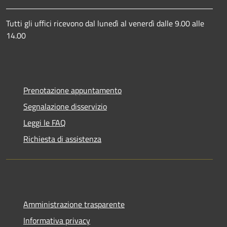
Tutti gli uffici ricevono dal lunedì al venerdì dalle 9.00 alle
14.00
Prenotazione appuntamento
Segnalazione disservizio
Leggi le FAQ
Richiesta di assistenza
Amministrazione trasparente
Informativa privacy