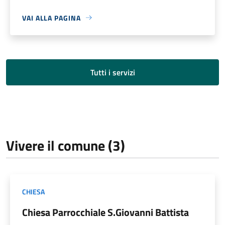
VAI ALLA PAGINA
Tutti i servizi
Vivere il comune (3)
CHIESA
Chiesa Parrocchiale S.Giovanni Battista