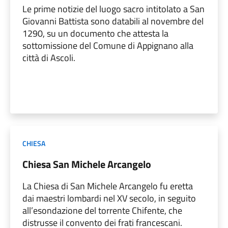
Le prime notizie del luogo sacro intitolato a San
Giovanni Battista sono databili al novembre del
1290, su un documento che attesta la
sottomissione del Comune di Appignano alla
città di Ascoli.
CHIESA
Chiesa San Michele Arcangelo
La Chiesa di San Michele Arcangelo fu eretta
dai maestri lombardi nel XV secolo, in seguito
all’esondazione del torrente Chifente, che
distrusse il convento dei frati francescani.