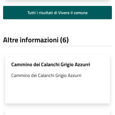
Tutti i risultati di Vivere il comune
Altre informazioni (6)
Cammino dei Calanchi Grigio Azzurri
Cammino dei Calanchi Grigio Azzurri