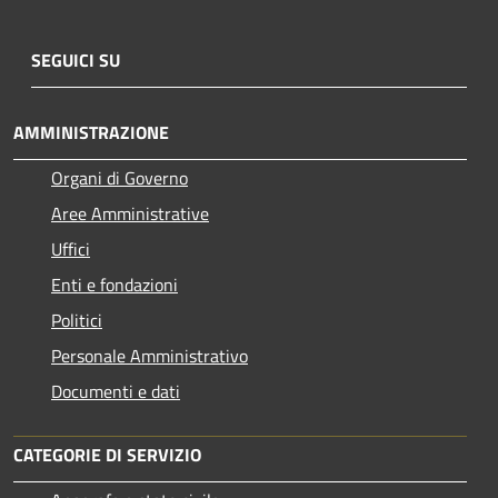
SEGUICI SU
AMMINISTRAZIONE
Organi di Governo
Aree Amministrative
Uffici
Enti e fondazioni
Politici
Personale Amministrativo
Documenti e dati
CATEGORIE DI SERVIZIO