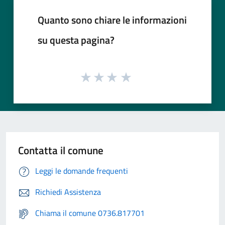
Quanto sono chiare le informazioni
su questa pagina?
Contatta il comune
Leggi le domande frequenti
Richiedi Assistenza
Chiama il comune 0736.817701