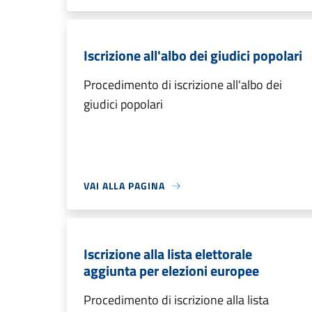
Iscrizione all'albo dei giudici popolari
Procedimento di iscrizione all'albo dei
giudici popolari
VAI ALLA PAGINA
Iscrizione alla lista elettorale
aggiunta per elezioni europee
Procedimento di iscrizione alla lista