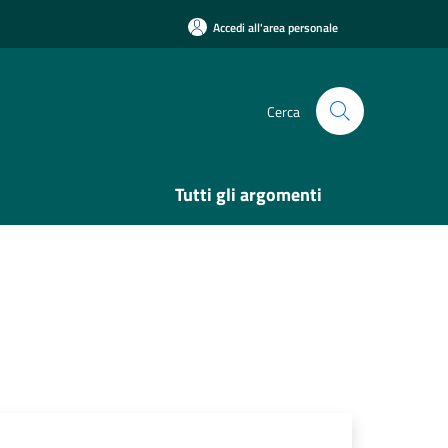
Accedi all'area personale
Cerca
Tutti gli argomenti