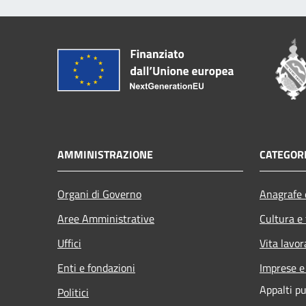
AMMINISTRAZIONE
CATEGORI
Organi di Governo
Anagrafe e
Aree Amministrative
Cultura e
Uffici
Vita lavor
Enti e fondazioni
Imprese 
Appalti pu
Politici