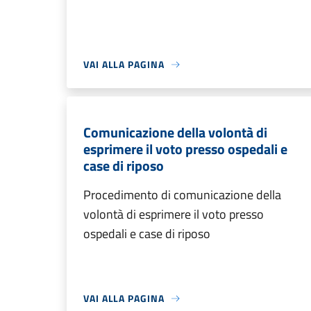
VAI ALLA PAGINA
Comunicazione della volontà di
esprimere il voto presso ospedali e
case di riposo
Procedimento di comunicazione della
volontà di esprimere il voto presso
ospedali e case di riposo
VAI ALLA PAGINA