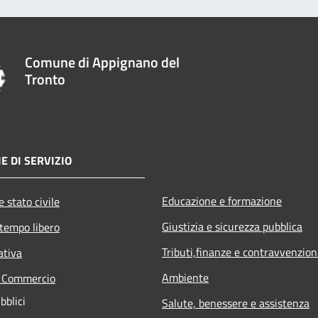
Comune di Appignano del
Tronto
E DI SERVIZIO
Educazione e formazione
 stato civile
Giustizia e sicurezza pubblica
 tempo libero
Tributi,finanze e contravvenzion
ativa
Ambiente
e Commercio
bblici
Salute, benessere e assistenza