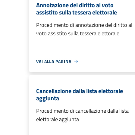
Annotazione del diritto al voto
assistito sulla tessera elettorale
Procedimento di annotazione del diritto al
voto assistito sulla tessera elettorale
VAI ALLA PAGINA
Cancellazione dalla lista elettorale
aggiunta
Procedimento di cancellazione dalla lista
elettorale aggiunta