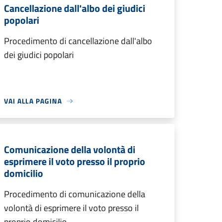
Cancellazione dall'albo dei giudici
popolari
Procedimento di cancellazione dall'albo
dei giudici popolari
VAI ALLA PAGINA
Comunicazione della volontà di
esprimere il voto presso il proprio
domicilio
Procedimento di comunicazione della
volontà di esprimere il voto presso il
proprio domicilio