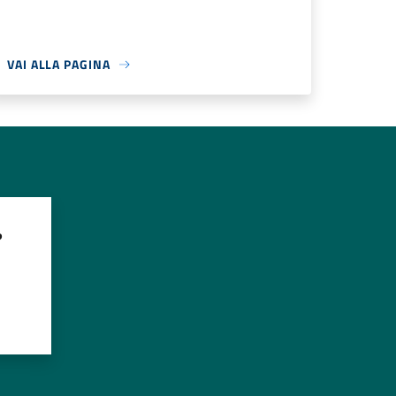
VAI ALLA PAGINA
?