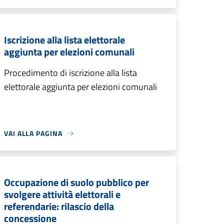
Iscrizione alla lista elettorale
aggiunta per elezioni comunali
Procedimento di iscrizione alla lista
elettorale aggiunta per elezioni comunali
VAI ALLA PAGINA
Occupazione di suolo pubblico per
svolgere attività elettorali e
referendarie: rilascio della
concessione