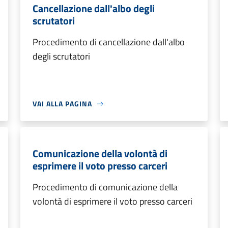
Cancellazione dall'albo degli
scrutatori
Procedimento di cancellazione dall'albo
degli scrutatori
VAI ALLA PAGINA
Comunicazione della volontà di
esprimere il voto presso carceri
Procedimento di comunicazione della
volontà di esprimere il voto presso carceri