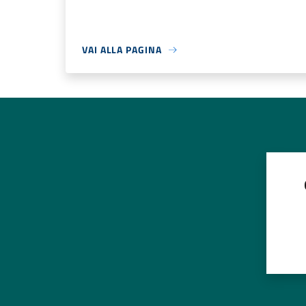
VAI ALLA PAGINA