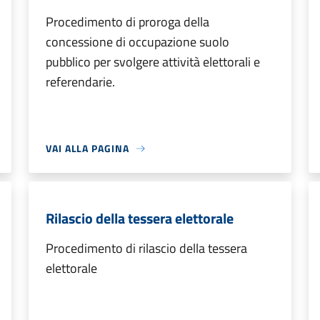
Procedimento di proroga della
concessione di occupazione suolo
pubblico per svolgere attività elettorali e
referendarie.
VAI ALLA PAGINA
Rilascio della tessera elettorale
Procedimento di rilascio della tessera
elettorale