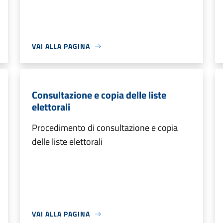
VAI ALLA PAGINA
Consultazione e copia delle liste
elettorali
Procedimento di consultazione e copia
delle liste elettorali
VAI ALLA PAGINA