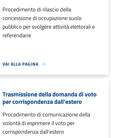
Procedimento di rilascio della
concessione di occupazione suolo
pubblico per svolgere attività elettorali e
referendarie
VAI ALLA PAGINA
Trasmissione della domanda di voto
per corrispondenza dall'estero
Procedimento di comunicazione della
volontà di esprimere il voto per
corrispondenza dall'estero