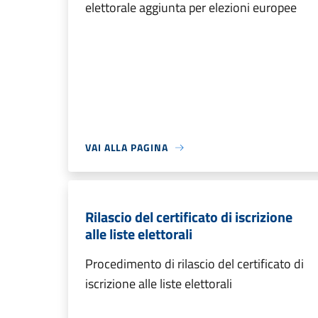
elettorale aggiunta per elezioni europee
VAI ALLA PAGINA
Rilascio del certificato di iscrizione
alle liste elettorali
Procedimento di rilascio del certificato di
iscrizione alle liste elettorali