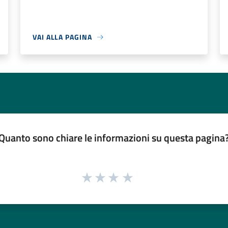
VAI ALLA PAGINA
Quanto sono chiare le informazioni su questa pagina