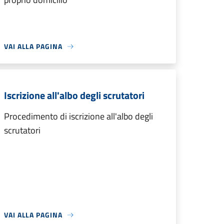
VAI ALLA PAGINA
Iscrizione all'albo degli scrutatori
Procedimento di iscrizione all'albo degli
scrutatori
VAI ALLA PAGINA