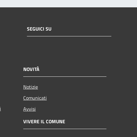
SEGUICI SU
NOVITÀ
Notizie
Comunicati
i
Avvisi
VIVERE IL COMUNE