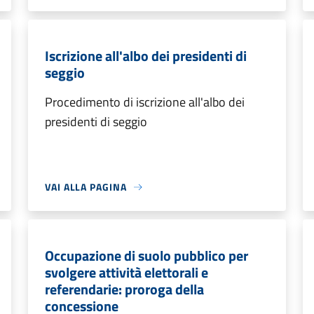
Iscrizione all'albo dei presidenti di
seggio
Procedimento di iscrizione all'albo dei
presidenti di seggio
VAI ALLA PAGINA
Occupazione di suolo pubblico per
svolgere attività elettorali e
referendarie: proroga della
concessione