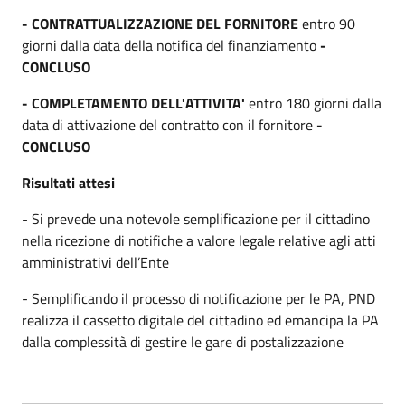
- CONTRATTUALIZZAZIONE DEL FORNITORE
entro 90
giorni
dalla data della notifica del finanziamento
-
CONCLUSO
- COMPLETAMENTO DELL'ATTIVITA'
entro 180 giorni dalla
data di attivazione del contratto con il fornitore
-
CONCLUSO
Risultati attesi
- Si prevede una notevole semplificazione per il cittadino
nella ricezione di notifiche a valore legale relative agli atti
amministrativi dell’Ente
- Semplificando il processo di notificazione per le PA, PND
realizza il cassetto digitale del cittadino ed emancipa la PA
dalla complessità di gestire le gare di postalizzazione