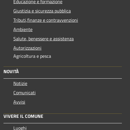
Educazione e formazione
Giustizia e sicurezza pubblica
Tributi,finanze e contravvenzioni
Ambiente
Salute, benessere e assistenza
Autorizzazioni
Agricoltura e pesca
NOVITÀ
Notizie
Comunicati
Avvisi
VIVERE IL COMUNE
Luoghi