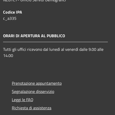
Codice IPA
c_a335
ORARI DI APERTURA AL PUBBLICO
Tutti gli uffici ricevono dal lunedì al venerdì dalle 9.00 alle
14.00
Prenotazione appuntamento
Segnalazione disservizio
Leggi le FAQ
Richiesta di assistenza