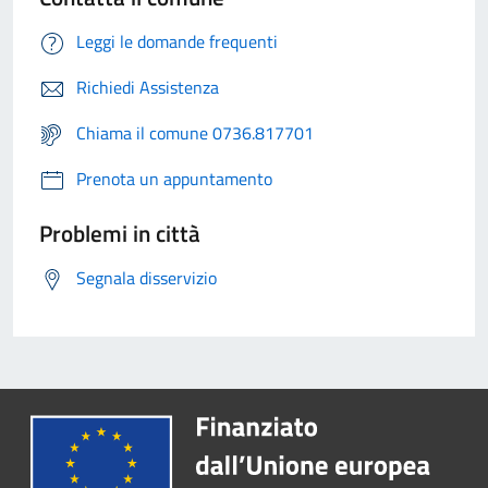
Leggi le domande frequenti
Richiedi Assistenza
Chiama il comune 0736.817701
Prenota un appuntamento
Problemi in città
Segnala disservizio