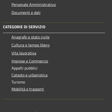
Personale Amministrativo
Documenti e dati
CATEGORIE DI SERVIZIO
Anagrafe e stato civile
Cultura e tempo libero
Vita lavorativa
Imprese e Commercio
Appalti pubblici
Catasto e urbanistica
Turismo
Mobilità e trasporti