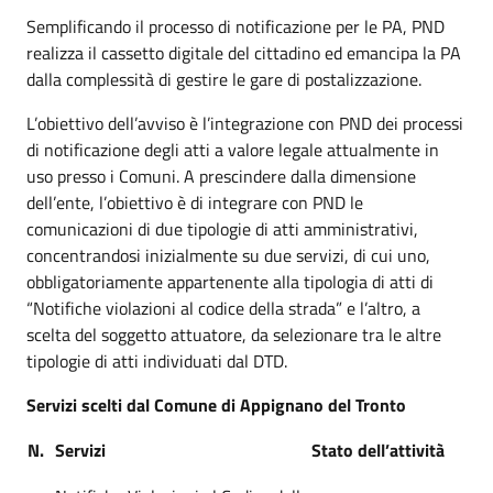
Semplificando il processo di notificazione per le PA, PND
realizza il cassetto digitale del cittadino ed emancipa la PA
dalla complessità di gestire le gare di postalizzazione.
L’obiettivo dell’avviso è l’integrazione con PND dei processi
di notificazione degli atti a valore legale attualmente in
uso presso i Comuni. A prescindere dalla dimensione
dell’ente, l’obiettivo è di integrare con PND le
comunicazioni di due tipologie di atti amministrativi,
concentrandosi inizialmente su due servizi, di cui uno,
obbligatoriamente appartenente alla tipologia di atti di
“Notifiche violazioni al codice della strada” e l’altro, a
scelta del soggetto attuatore, da selezionare tra le altre
tipologie di atti individuati dal DTD.
Servizi scelti dal Comune di Appignano del Tronto
N.
Servizi
Stato dell’attività