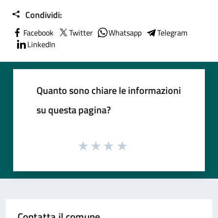
Condividi:
Facebook
Twitter
Whatsapp
Telegram
LinkedIn
Quanto sono chiare le informazioni
su questa pagina?
Contatta il comune