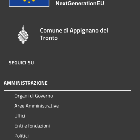
Comune di Appignano del
Tronto
SEGUICI SU
AMMINISTRAZIONE
Organi di Governo
Aree Amministrative
Uffici
Enti e fondazioni
Politici