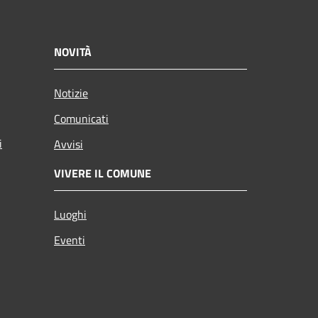
NOVITÀ
Notizie
Comunicati
i
Avvisi
VIVERE IL COMUNE
Luoghi
Eventi