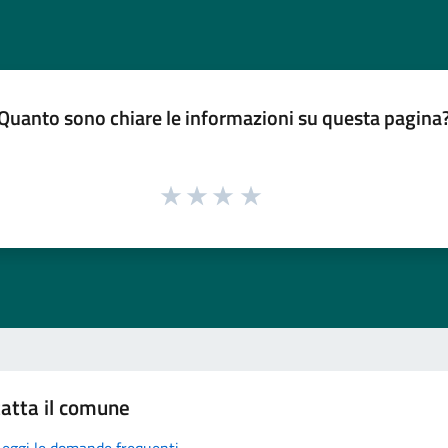
Quanto sono chiare le informazioni su questa pagina
atta il comune
Leggi le domande frequenti