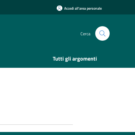
Accedi all'area personale
Cerca
Tutti gli argomenti