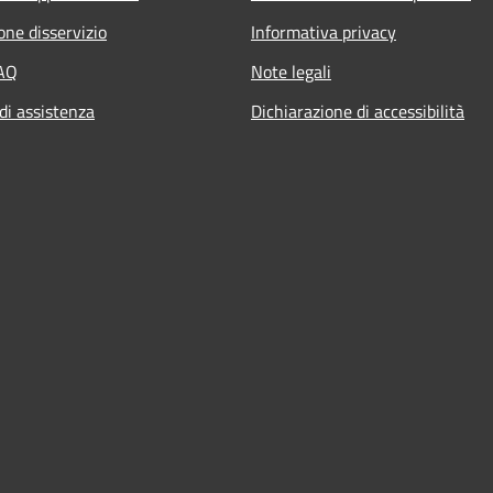
one disservizio
Informativa privacy
FAQ
Note legali
di assistenza
Dichiarazione di accessibilità