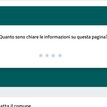
Quanto sono chiare le informazioni su questa pagina
atta il comune