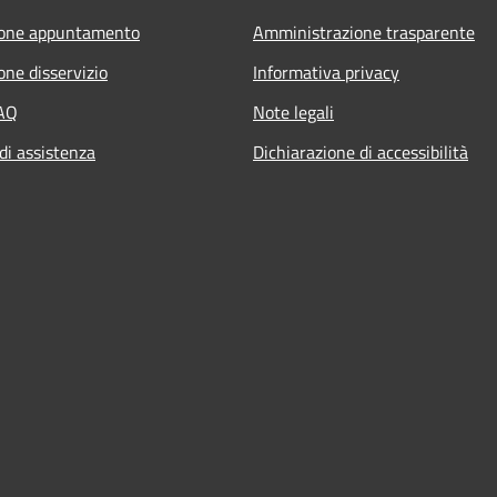
ione appuntamento
Amministrazione trasparente
one disservizio
Informativa privacy
FAQ
Note legali
di assistenza
Dichiarazione di accessibilità