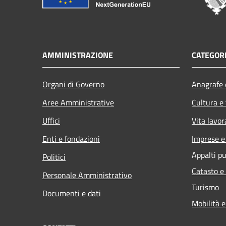
AMMINISTRAZIONE
CATEGORI
Organi di Governo
Anagrafe e
Aree Amministrative
Cultura e
Uffici
Vita lavor
Enti e fondazioni
Imprese 
Appalti pu
Politici
Catasto e
Personale Amministrativo
Turismo
Documenti e dati
Mobilità e