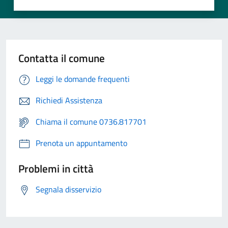
Contatta il comune
Leggi le domande frequenti
Richiedi Assistenza
Chiama il comune 0736.817701
Prenota un appuntamento
Problemi in città
Segnala disservizio