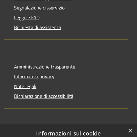
Segnalazione disservizio
Leggi le FAQ
Richiesta di assistenza
Amministrazione trasparente
Informativa privacy
Note legali
Dichiarazione di accessibilità
×
Informazioni sui cookie