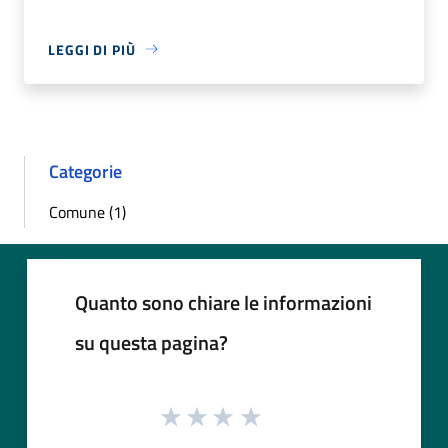
LEGGI DI PIÙ
Categorie
Comune (1)
Quanto sono chiare le informazioni
su questa pagina?