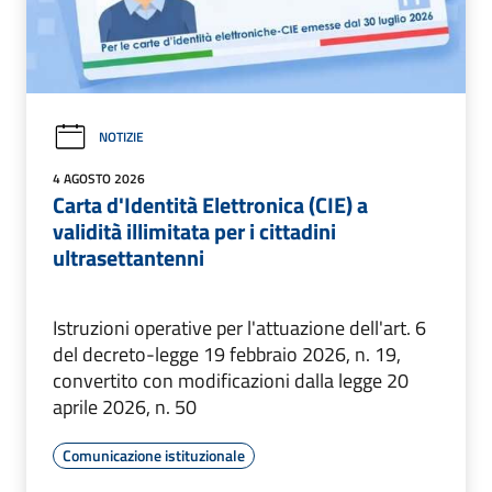
NOTIZIE
4 AGOSTO 2026
Carta d'Identità Elettronica (CIE) a
validità illimitata per i cittadini
ultrasettantenni
Istruzioni operative per l'attuazione dell'art. 6
del decreto-legge 19 febbraio 2026, n. 19,
convertito con modificazioni dalla legge 20
aprile 2026, n. 50
Comunicazione istituzionale