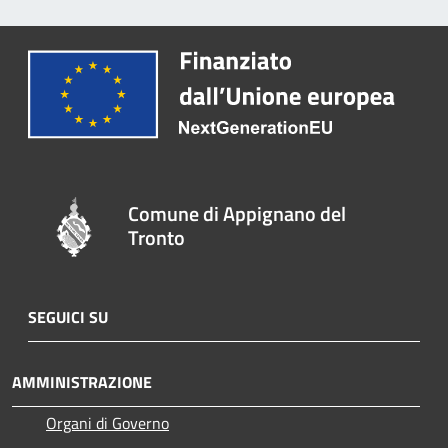
Comune di Appignano del
Tronto
SEGUICI SU
AMMINISTRAZIONE
Organi di Governo