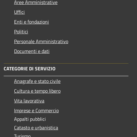
Aree Amministrative
Uffici
Enti e fondazioni
Politici
Personale Amministrativo
Documenti e dati
CATEGORIE DI SERVIZIO
Anagrafe e stato civile
Cultura e tempo libero
Vita lavorativa
Imprese e Commercio
Appalti pubblici
Catasto e urbanistica
Turismo