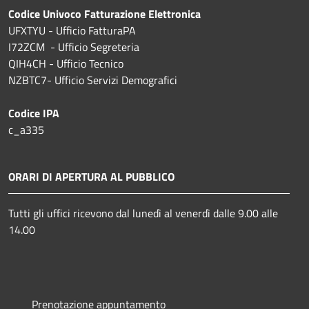
Codice Univoco Fatturazione Elettronica
UFXTYU - Ufficio FatturaPA
I72ZCM - Ufficio Segreteria
QIH4CH - Ufficio Tecnico
NZBTC7- Ufficio Servizi Demografici
Codice IPA
c_a335
ORARI DI APERTURA AL PUBBLICO
Tutti gli uffici ricevono dal lunedì al venerdì dalle 9.00 alle
14.00
Prenotazione appuntamento