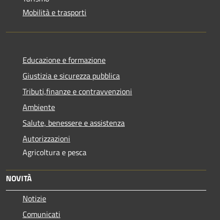
Mobilità e trasporti
Educazione e formazione
Giustizia e sicurezza pubblica
Tributi,finanze e contravvenzioni
Ambiente
Salute, benessere e assistenza
Autorizzazioni
Agricoltura e pesca
NOVITÀ
Notizie
Comunicati