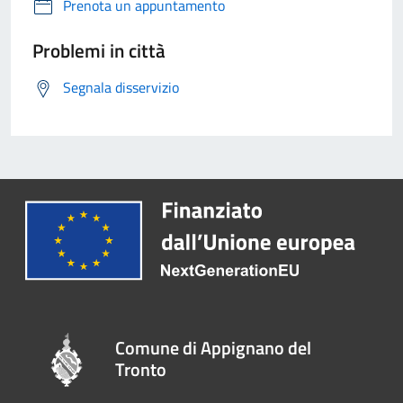
Prenota un appuntamento
Problemi in città
Segnala disservizio
Comune di Appignano del
Tronto