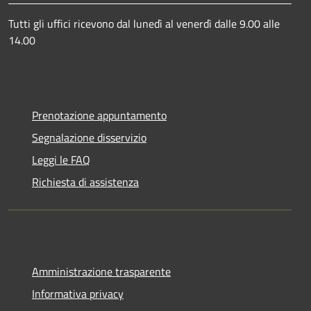
Tutti gli uffici ricevono dal lunedì al venerdì dalle 9.00 alle
14.00
Prenotazione appuntamento
Segnalazione disservizio
Leggi le FAQ
Richiesta di assistenza
Amministrazione trasparente
Informativa privacy