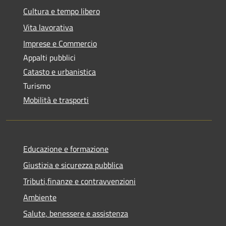
Cultura e tempo libero
Vita lavorativa
Imprese e Commercio
Appalti pubblici
Catasto e urbanistica
Turismo
Mobilità e trasporti
Educazione e formazione
Giustizia e sicurezza pubblica
Tributi,finanze e contravvenzioni
Ambiente
Salute, benessere e assistenza