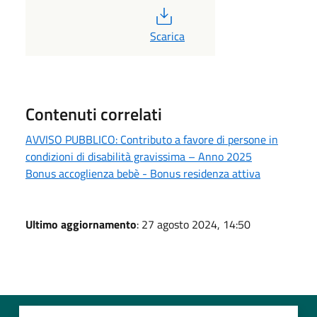
PDF
Scarica
Contenuti correlati
AVVISO PUBBLICO: Contributo a favore di persone in
condizioni di disabilità gravissima – Anno 2025
Bonus accoglienza bebè - Bonus residenza attiva
Ultimo aggiornamento
: 27 agosto 2024, 14:50