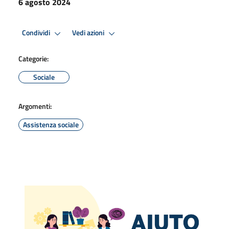
6 agosto 2024
Condividi
Vedi azioni
Categorie:
Sociale
Argomenti:
Assistenza sociale