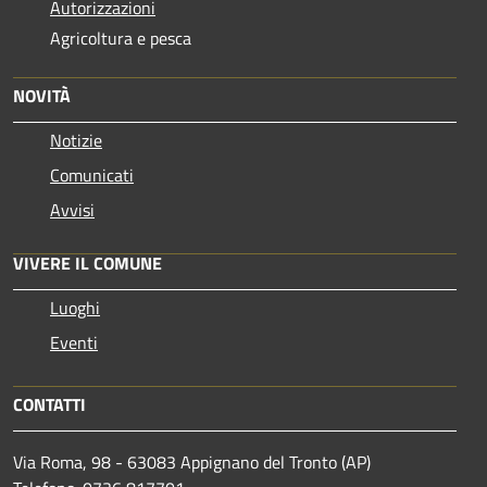
Autorizzazioni
Agricoltura e pesca
NOVITÀ
Notizie
Comunicati
Avvisi
VIVERE IL COMUNE
Luoghi
Eventi
CONTATTI
Via Roma, 98 - 63083 Appignano del Tronto (AP)