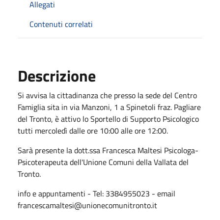
Allegati
Contenuti correlati
Descrizione
Si avvisa la cittadinanza che presso la sede del Centro
Famiglia sita in via Manzoni, 1 a Spinetoli fraz. Pagliare
del Tronto, è attivo lo Sportello di Supporto Psicologico
tutti mercoledì dalle ore 10:00 alle ore 12:00.
Sarà presente la dott.ssa Francesca Maltesi Psicologa-
Psicoterapeuta dell'Unione Comuni della Vallata del
Tronto.
info e appuntamenti - Tel: 3384955023 - email
francescamaltesi@unionecomunitronto.it