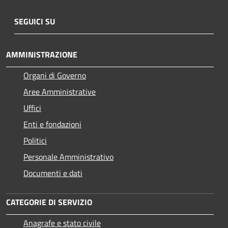
SEGUICI SU
AMMINISTRAZIONE
Organi di Governo
Aree Amministrative
Uffici
Enti e fondazioni
Politici
Personale Amministrativo
Documenti e dati
CATEGORIE DI SERVIZIO
Anagrafe e stato civile