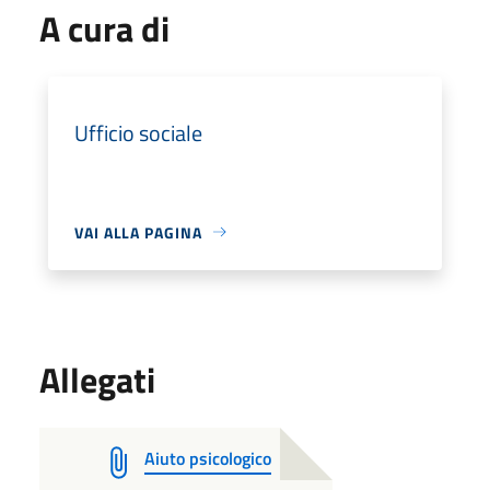
A cura di
Ufficio sociale
VAI ALLA PAGINA
Allegati
Aiuto psicologico