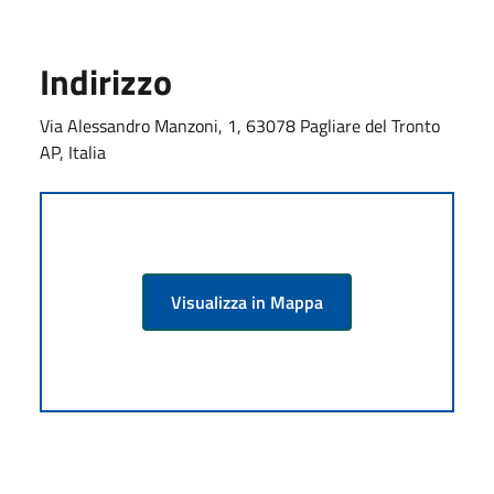
Indirizzo
Via Alessandro Manzoni, 1, 63078 Pagliare del Tronto
AP, Italia
Visualizza in Mappa