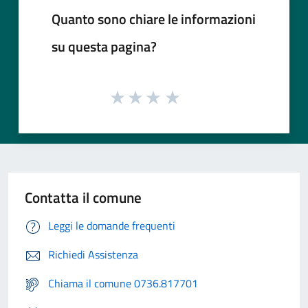
Quanto sono chiare le informazioni
su questa pagina?
Contatta il comune
Leggi le domande frequenti
Richiedi Assistenza
Chiama il comune 0736.817701