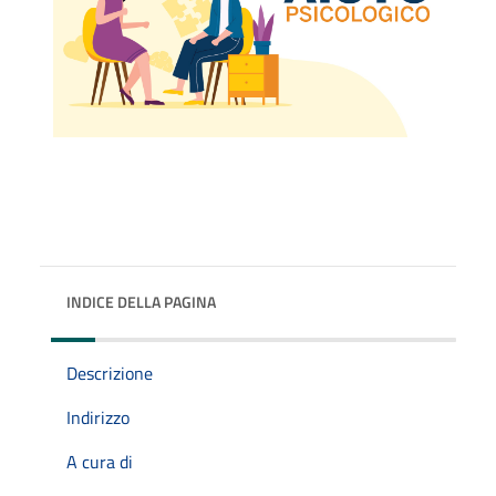
INDICE DELLA PAGINA
Descrizione
Indirizzo
A cura di