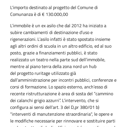
L'importo destinato al progetto del Comune di
Comunanza è di € 130.000,00
L’immobile è un ex asilo che dal 2012 ha iniziato a
subire cambiamenti di destinazione d’uso e
rigenerazioni. L’asilo infatti è stato spostato insieme
agli altri ordini di scuola in un altro edificio, ed al suo
posto, grazie a finanziamenti pubblici, è stato
realizzato un teatro nella parte sud dell’immobile,
mentre al piano terra della zona nord un hub
del progetto ruritage utilizzato già
dall’amministrazione per incontri pubblici, conferenze e
corsi di formazione. Lo spazio esterno, anch’esso di
recente ristrutturazione è area di sosta del “cammino
dei calanchi grigio azzurri”. L’intervento, che si
configura ai sensi dell’
art. 3 del D,pr 380/01 b)
"interventi di manutenzione straordinaria", le opere e
le modifiche necessarie per rinnovare e sostituire parti