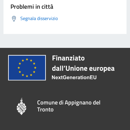
Problemi in città
Segnala disservizio
Comune di Appignano del
Tronto