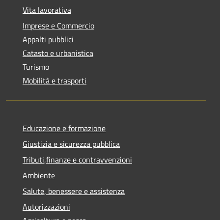
Vita lavorativa
Imprese e Commercio
Appalti pubblici
Catasto e urbanistica
Turismo
Mobilità e trasporti
Educazione e formazione
Giustizia e sicurezza pubblica
Tributi,finanze e contravvenzioni
Ambiente
Salute, benessere e assistenza
Autorizzazioni