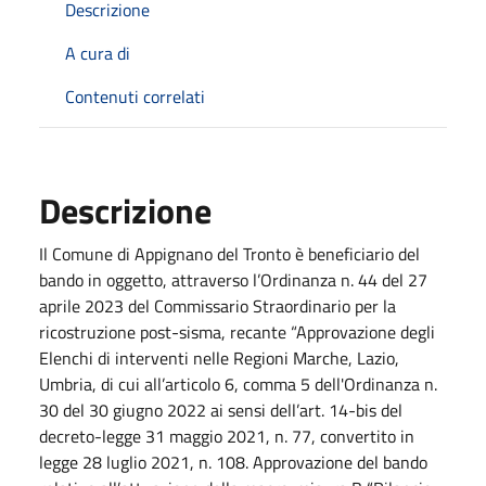
Descrizione
A cura di
Contenuti correlati
Descrizione
Il Comune di Appignano del Tronto è beneficiario del
bando in oggetto, attraverso l’Ordinanza n. 44 del 27
aprile 2023 del Commissario Straordinario per la
ricostruzione post-sisma, recante “Approvazione degli
Elenchi di interventi nelle Regioni Marche, Lazio,
Umbria, di cui all’articolo 6, comma 5 dell'Ordinanza n.
30 del 30 giugno 2022 ai sensi dell’art. 14-bis del
decreto-legge 31 maggio 2021, n. 77, convertito in
legge 28 luglio 2021, n. 108. Approvazione del bando