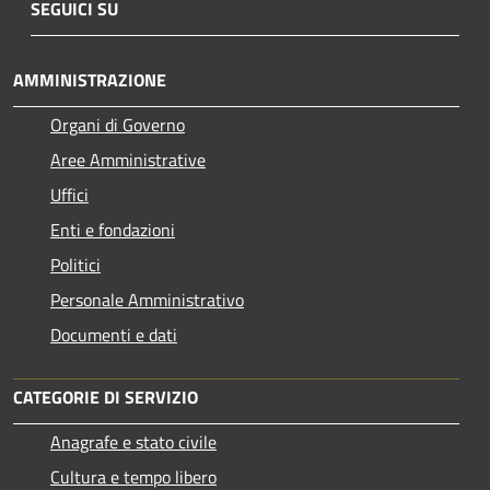
SEGUICI SU
AMMINISTRAZIONE
Organi di Governo
Aree Amministrative
Uffici
Enti e fondazioni
Politici
Personale Amministrativo
Documenti e dati
CATEGORIE DI SERVIZIO
Anagrafe e stato civile
Cultura e tempo libero