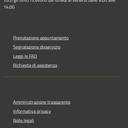
14.00
Prenotazione appuntamento
Segnalazione disservizio
Leggi le FAQ
Richiesta di assistenza
Amministrazione trasparente
Informativa privacy
Note legali