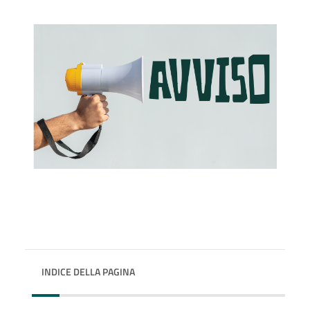
INDICE DELLA PAGINA