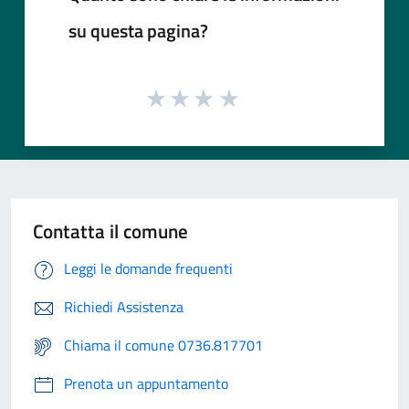
su questa pagina?
Contatta il comune
Leggi le domande frequenti
Richiedi Assistenza
Chiama il comune 0736.817701
Prenota un appuntamento