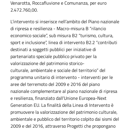
Venarotta, Roccafluvione e Comunanza, per euro
2.472.760,00.
L’intervento si inserisce nell’ambito del Piano nazionale
di ripresa e resilienza - Macro-misura B “rilancio
economico sociale”, sub misura B2 “turismo, cultura,
sport e inclusione”, linea di intervento B2.2 “contributi
destinati a soggetti pubblici per iniziative di
partenariato speciale pubblico privato per la
valorizzazione del patrimonio storico-
culturale, ambientale e sociale del territorio” del
programma unitario di intervento - interventi per le
aree del terremoto del 2009 e 2016 del piano
nazionale complementare al piano nazionale di ripresa
e resilienza, finanziato dall’Unione Europea-Next
Generation EU. La finalità della Linea di Intervento è
promuovere la valorizzazione del patrimonio culturale,
ambientale e pubblico del territorio colpito dai sismi del
2009 e del 2016, attraverso Progetti che propongano