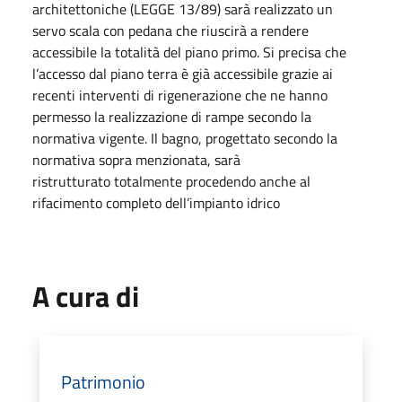
architettoniche (
LEGGE 13/89
) sarà realizzato un
servo scala con pedana che riuscirà a rendere
accessibile la totalità del piano primo. Si precisa che
l’accesso dal piano terra è già accessibile grazie ai
recenti interventi di rigenerazione che ne hanno
permesso la realizzazione di rampe secondo la
normativa vigente. Il bagno, progettato secondo la
normativa sopra menzionata, sarà
ristrutturato totalmente procedendo anche al
rifacimento completo dell’impianto idrico
A cura di
Patrimonio