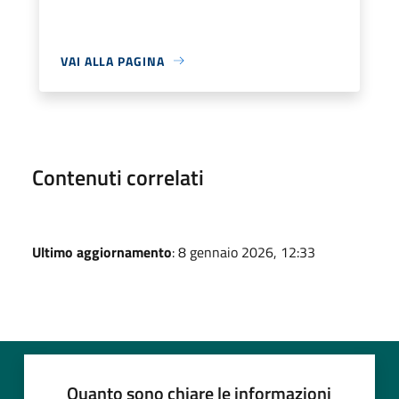
VAI ALLA PAGINA
Contenuti correlati
Ultimo aggiornamento
: 8 gennaio 2026, 12:33
Quanto sono chiare le informazioni