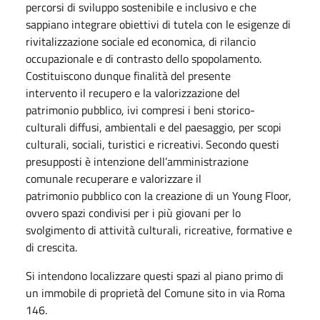
percorsi di sviluppo sostenibile e inclusivo e che
sappiano integrare obiettivi di tutela con le esigenze di
rivitalizzazione sociale ed economica, di rilancio
occupazionale e di contrasto dello spopolamento.
Costituiscono dunque finalità del presente
intervento il recupero e la valorizzazione del
patrimonio pubblico, ivi compresi i beni storico-
culturali diffusi, ambientali e del paesaggio, per scopi
culturali, sociali, turistici e ricreativi. Secondo questi
presupposti è intenzione dell’amministrazione
comunale recuperare e valorizzare il
patrimonio pubblico con la creazione di un Young Floor,
ovvero spazi condivisi per i più giovani per lo
svolgimento di attività culturali, ricreative, formative e
di crescita.
Si intendono localizzare questi spazi al piano primo di
un immobile di proprietà del Comune sito in via Roma
146.