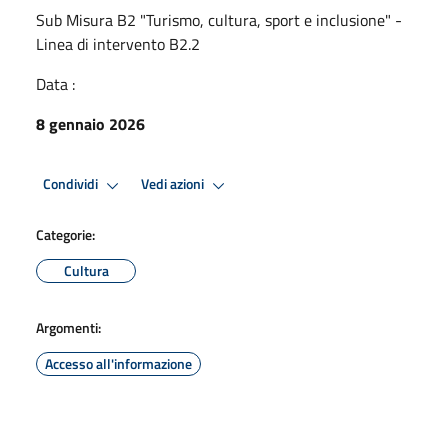
Sub Misura B2 "Turismo, cultura, sport e inclusione" -
Linea di intervento B2.2
Data :
8 gennaio 2026
Condividi
Vedi azioni
Categorie:
Cultura
Argomenti:
Accesso all'informazione