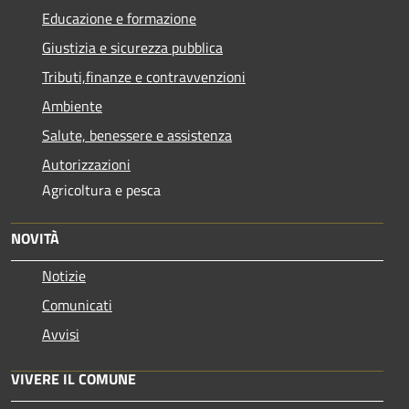
Educazione e formazione
Giustizia e sicurezza pubblica
Tributi,finanze e contravvenzioni
Ambiente
Salute, benessere e assistenza
Autorizzazioni
Agricoltura e pesca
NOVITÀ
Notizie
Comunicati
Avvisi
VIVERE IL COMUNE