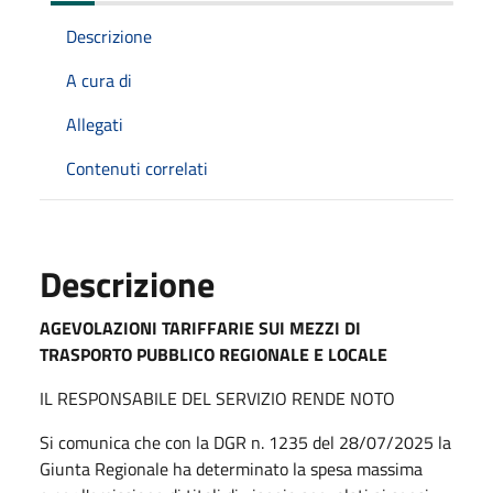
Descrizione
A cura di
Allegati
Contenuti correlati
Descrizione
AGEVOLAZIONI TARIFFARIE SUI MEZZI DI
TRASPORTO PUBBLICO REGIONALE E LOCALE
IL RESPONSABILE DEL SERVIZIO RENDE NOTO
Si comunica che con la DGR n. 1235 del 28/07/2025 la
Giunta Regionale ha determinato la spesa massima