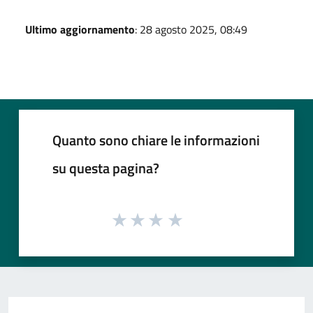
Ultimo aggiornamento
: 28 agosto 2025, 08:49
Quanto sono chiare le informazioni
su questa pagina?