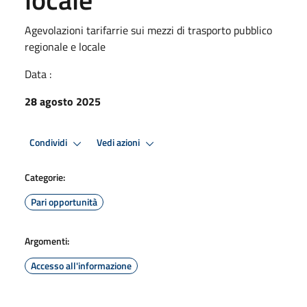
Agevolazioni tarifarrie sui mezzi di trasporto pubblico
regionale e locale
Data :
28 agosto 2025
Condividi
Vedi azioni
Categorie:
Pari opportunità
Argomenti:
Accesso all'informazione