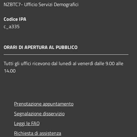
NZBTC7- Ufficio Servizi Demografici
Codice IPA
c_a335
ORARI DI APERTURA AL PUBBLICO
Tutti gli uffici ricevono dal lunedì al venerdì dalle 9.00 alle
14.00
Prenotazione appuntamento
Segnalazione disservizio
Leggi le FAQ
Richiesta di assistenza