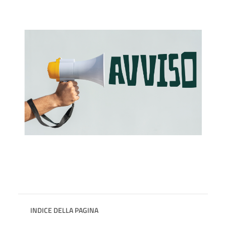
INDICE DELLA PAGINA