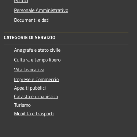
Politici
Personale Amministrativo
Documenti e dati
CATEGORIE DI SERVIZIO
Anagrafe e stato civile
Cultura e tempo libero
Vita lavorativa
Imprese e Commercio
Appalti pubblici
Catasto e urbanistica
Turismo
Mobilità e trasporti