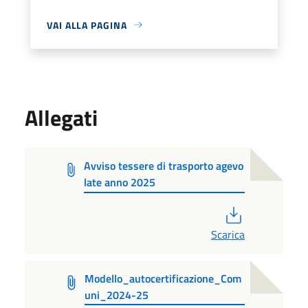
VAI ALLA PAGINA
Allegati
Avviso tessere di trasporto agevo
late anno 2025
PDF
Scarica
Modello_autocertificazione_Com
uni_2024-25