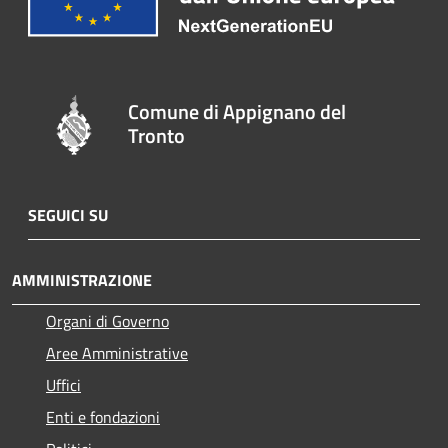
Comune di Appignano del
Tronto
SEGUICI SU
AMMINISTRAZIONE
Organi di Governo
Aree Amministrative
Uffici
Enti e fondazioni