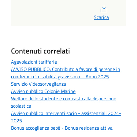
PDF
Scarica
Contenuti correlati
Agevolazioni tariffarie
AVVISO PUBBLICO: Contributo a favore di persone in
condizioni di disabilità gravissima – Anno 2025
Servizio Videosorveglianza
Avviso pubblico Colonie Marine
Welfare dello studente e contrasto alla dispersione
scolastica
Avviso pubblico interventi socio - assistenziali 2024-
2025
Bonus accoglienza bebè - Bonus residenza attiva