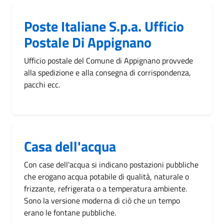
Poste Italiane S.p.a. Ufficio
Postale Di Appignano
Ufficio postale del Comune di Appignano provvede
alla spedizione e alla consegna di corrispondenza,
pacchi ecc.
Casa dell'acqua
Con case dell'acqua si indicano postazioni pubbliche
che erogano acqua potabile di qualità, naturale o
frizzante, refrigerata o a temperatura ambiente.
Sono la versione moderna di ciò che un tempo
erano le fontane pubbliche.