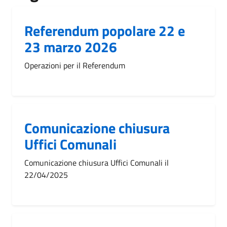
Referendum popolare 22 e
23 marzo 2026
Operazioni per il Referendum
Comunicazione chiusura
Uffici Comunali
Comunicazione chiusura Uffici Comunali il
22/04/2025