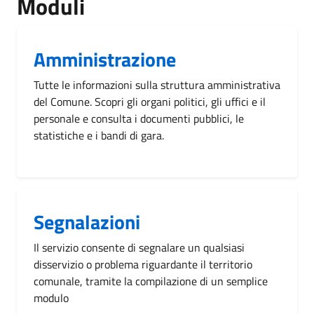
Moduli
Amministrazione
Tutte le informazioni sulla struttura amministrativa
del Comune. Scopri gli organi politici, gli uffici e il
personale e consulta i documenti pubblici, le
statistiche e i bandi di gara.
Segnalazioni
Il servizio consente di segnalare un qualsiasi
disservizio o problema riguardante il territorio
comunale, tramite la compilazione di un semplice
modulo