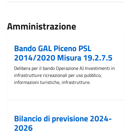
Amministrazione
Bando GAL Piceno PSL
2014/2020 Misura 19.2.7.5
Delibera per il bando Operazione A) Investimenti in
infrastrutture ricreazionali per uso pubblico,
informazioni turistiche, infrastrutture.
Bilancio di previsione 2024-
2026