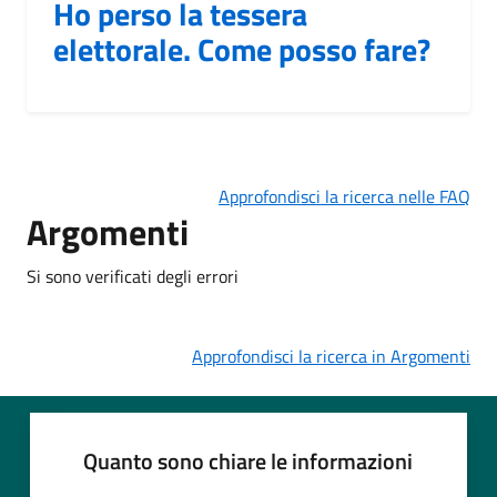
Ho perso la tessera
elettorale. Come posso fare?
Approfondisci la ricerca nelle FAQ
Argomenti
Si sono verificati degli errori
Approfondisci la ricerca in Argomenti
Quanto sono chiare le informazioni