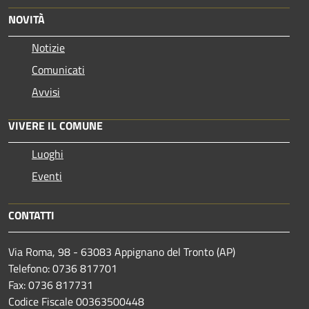
NOVITÀ
Notizie
Comunicati
Avvisi
VIVERE IL COMUNE
Luoghi
Eventi
CONTATTI
Via Roma, 98 - 63083 Appignano del Tronto (AP)
Telefono: 0736 817701
Fax: 0736 817731
Codice Fiscale 00363500448