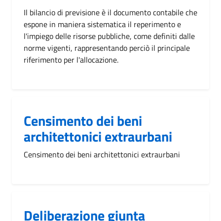
Il bilancio di previsione è il documento contabile che
espone in maniera sistematica il reperimento e
l'impiego delle risorse pubbliche, come definiti dalle
norme vigenti, rappresentando perciò il principale
riferimento per l'allocazione.
Censimento dei beni
architettonici extraurbani
Censimento dei beni architettonici extraurbani
Deliberazione giunta