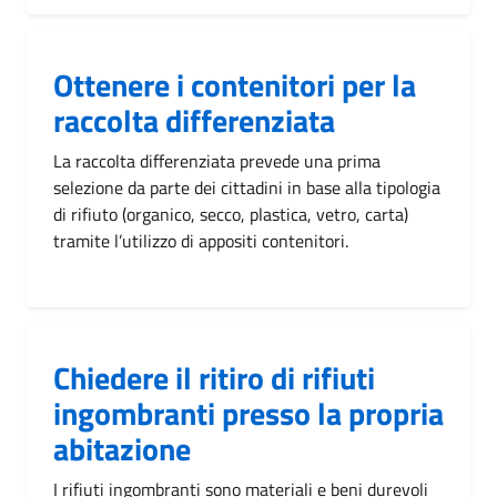
Ottenere i contenitori per la
raccolta differenziata
La raccolta differenziata prevede una prima
selezione da parte dei cittadini in base alla tipologia
di rifiuto (organico, secco, plastica, vetro, carta)
tramite l’utilizzo di appositi contenitori.
Chiedere il ritiro di rifiuti
ingombranti presso la propria
abitazione
I rifiuti ingombranti sono materiali e beni durevoli