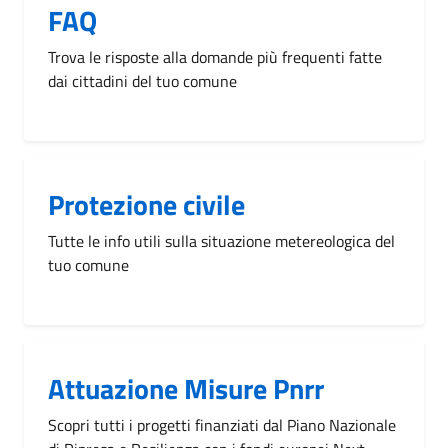
FAQ
Trova le risposte alla domande più frequenti fatte
dai cittadini del tuo comune
Protezione civile
Tutte le info utili sulla situazione metereologica del
tuo comune
Attuazione Misure Pnrr
Scopri tutti i progetti finanziati dal Piano Nazionale