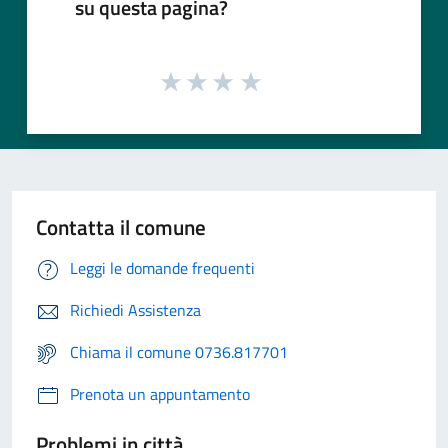
su questa pagina?
Contatta il comune
Leggi le domande frequenti
Richiedi Assistenza
Chiama il comune 0736.817701
Prenota un appuntamento
Problemi in città