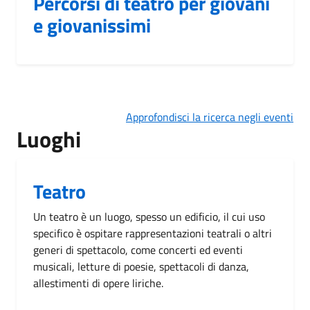
Percorsi di teatro per giovani
e giovanissimi
Approfondisci la ricerca negli eventi
Luoghi
Teatro
Un teatro è un luogo, spesso un edificio, il cui uso
specifico è ospitare rappresentazioni teatrali o altri
generi di spettacolo, come concerti ed eventi
musicali, letture di poesie, spettacoli di danza,
allestimenti di opere liriche.