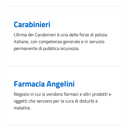
Carabinieri
L'Arma dei Carabinieri è una delle forze di polizia
italiane, con competenza generale e in servizio
permanente di pubblica sicurezza.
Farmacia Angelini
Negozio in cui si vendono farmaci e altri prodotti e
oggetti che servono per la cura di disturbi e
malattie.