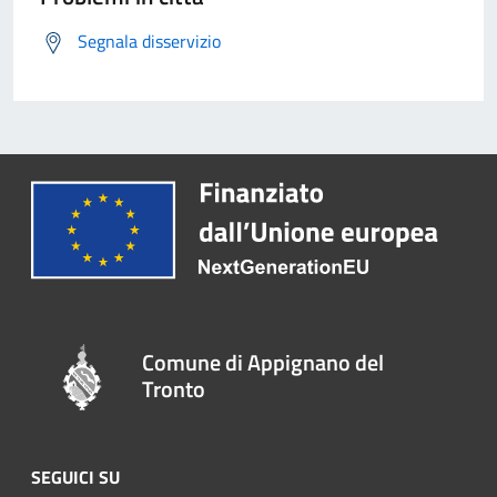
Segnala disservizio
Comune di Appignano del
Tronto
SEGUICI SU