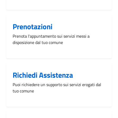
Prenotazioni
Prenota l'appuntamento sui servizi messi a
disposizione dal tuo comune
Richiedi Assistenza
Puoi richiedere un supporto sui servizi erogati dal
tuo comune