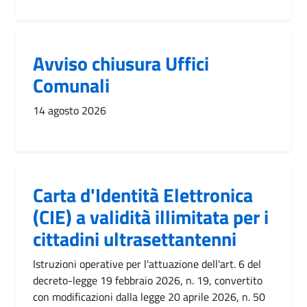
Avviso chiusura Uffici
Comunali
14 agosto 2026
Carta d'Identità Elettronica
(CIE) a validità illimitata per i
cittadini ultrasettantenni
Istruzioni operative per l'attuazione dell'art. 6 del
decreto-legge 19 febbraio 2026, n. 19, convertito
con modificazioni dalla legge 20 aprile 2026, n. 50