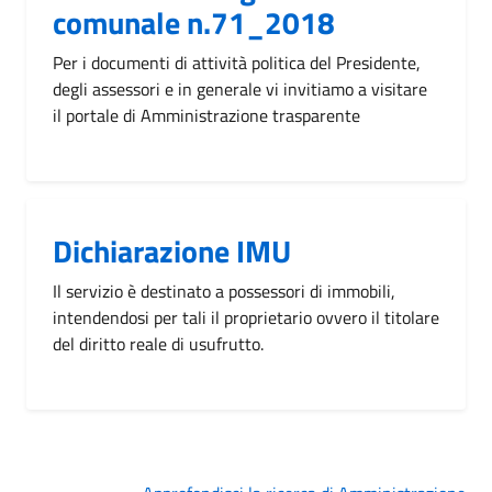
comunale n.71_2018
Per i documenti di attività politica del Presidente,
degli assessori e in generale vi invitiamo a visitare
il portale di Amministrazione trasparente
Dichiarazione IMU
Il servizio è destinato a possessori di immobili,
intendendosi per tali il proprietario ovvero il titolare
del diritto reale di usufrutto.