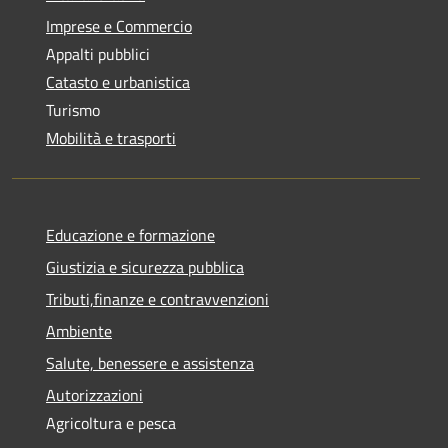
Imprese e Commercio
Appalti pubblici
Catasto e urbanistica
Turismo
Mobilità e trasporti
Educazione e formazione
Giustizia e sicurezza pubblica
Tributi,finanze e contravvenzioni
Ambiente
Salute, benessere e assistenza
Autorizzazioni
Agricoltura e pesca