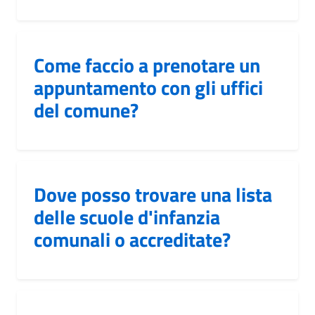
Come faccio a prenotare un
appuntamento con gli uffici
del comune?
Dove posso trovare una lista
delle scuole d'infanzia
comunali o accreditate?