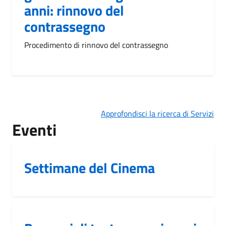
anni: rinnovo del
contrassegno
Procedimento di rinnovo del contrassegno
Approfondisci la ricerca di Servizi
Eventi
Settimane del Cinema