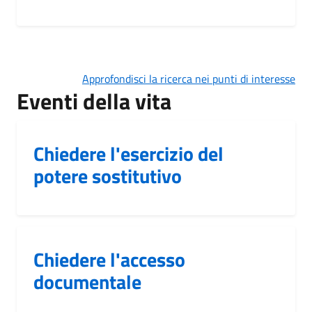
Approfondisci la ricerca nei punti di interesse
Eventi della vita
Chiedere l'esercizio del
potere sostitutivo
Chiedere l'accesso
documentale