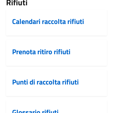
Rifiuti
Calendari raccolta rifiuti
Prenota ritiro rifiuti
Punti di raccolta rifiuti
Glossario rifiuti