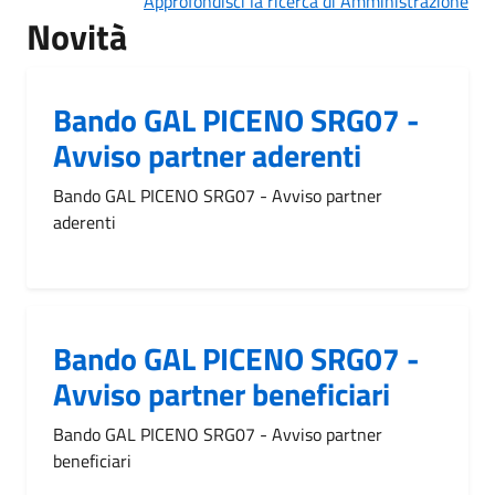
Approfondisci la ricerca di Amministrazione
Novità
Bando GAL PICENO SRG07 -
Avviso partner aderenti
Bando GAL PICENO SRG07 - Avviso partner
aderenti
Bando GAL PICENO SRG07 -
Avviso partner beneficiari
Bando GAL PICENO SRG07 - Avviso partner
beneficiari