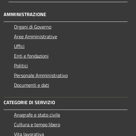
AMMINISTRAZIONE
Organi di Governo
Aree Amministrative
Uffici
Enti e fondazioni
Politici
Personale Amministrativo
Documenti e dati
CATEGORIE DI SERVIZIO
Anagrafe e stato civile
Cultura e tempo libero
Vita lavorativa