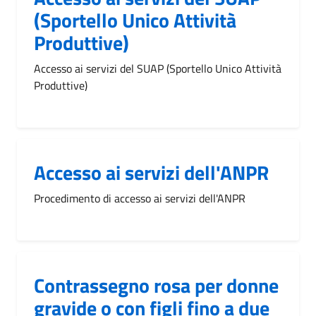
(Sportello Unico Attività
Produttive)
Accesso ai servizi del SUAP (Sportello Unico Attività
Produttive)
Accesso ai servizi dell'ANPR
Procedimento di accesso ai servizi dell'ANPR
Contrassegno rosa per donne
gravide o con figli fino a due