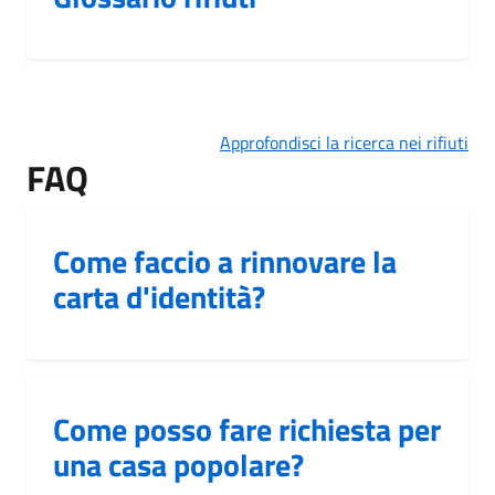
Approfondisci la ricerca nei rifiuti
FAQ
Come faccio a rinnovare la
carta d'identità?
Come posso fare richiesta per
una casa popolare?