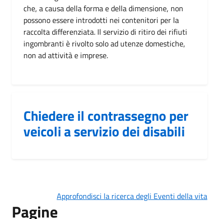
che, a causa della forma e della dimensione, non
possono essere introdotti nei contenitori per la
raccolta differenziata. Il servizio di ritiro dei rifiuti
ingombranti è rivolto solo ad utenze domestiche,
non ad attività e imprese.
Chiedere il contrassegno per
veicoli a servizio dei disabili
Approfondisci la ricerca degli Eventi della vita
Pagine