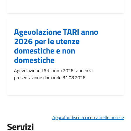
Agevolazione TARI anno
2026 per le utenze
domestiche e non
domestiche
Agevolazione TARI anno 2026 scadenza
presentazione domande 31.08.2026
Approfondisci la ricerca nelle notizie
Servizi