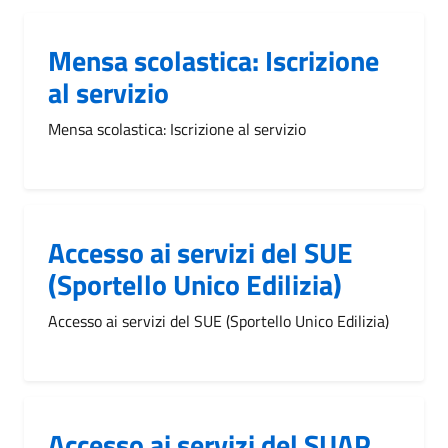
Mensa scolastica: Iscrizione
al servizio
Mensa scolastica: Iscrizione al servizio
Accesso ai servizi del SUE
(Sportello Unico Edilizia)
Accesso ai servizi del SUE (Sportello Unico Edilizia)
Accesso ai servizi del SUAP