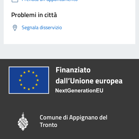
Problemi in città
Segnala disservizio
Comune di Appignano del
Tronto