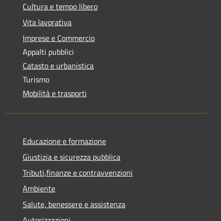
Cultura e tempo libero
Vita lavorativa
Imprese e Commercio
Appalti pubblici
Catasto e urbanistica
Turismo
Mobilità e trasporti
Educazione e formazione
Giustizia e sicurezza pubblica
Tributi,finanze e contravvenzioni
Ambiente
Salute, benessere e assistenza
Autorizzazioni