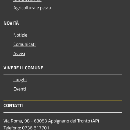
Agricoltura e pesca
NOVITÀ
Notizie
Comunicati
Avvisi
VIVERE IL COMUNE
Luoghi
Eventi
CONTATTI
Via Roma, 98 - 63083 Appignano del Tronto (AP)
Telefono: 0736 817701