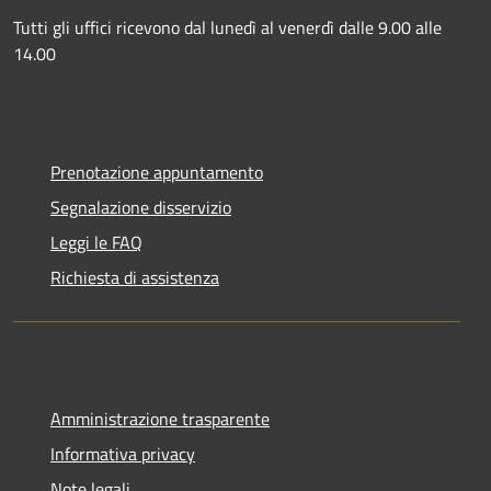
Tutti gli uffici ricevono dal lunedì al venerdì dalle 9.00 alle
14.00
Prenotazione appuntamento
Segnalazione disservizio
Leggi le FAQ
Richiesta di assistenza
Amministrazione trasparente
Informativa privacy
Note legali