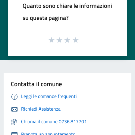
Quanto sono chiare le informazioni
su questa pagina?
Contatta il comune
Leggi le domande frequenti
Richiedi Assistenza
Chiama il comune 0736.817701
Prenota un appuntamento