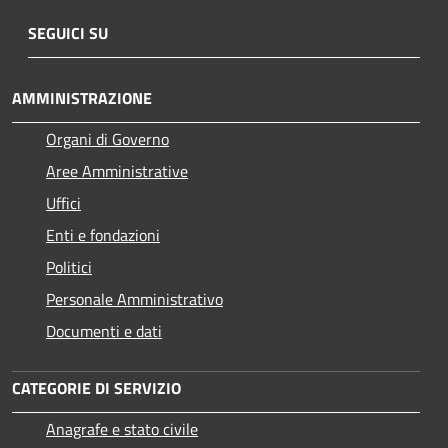
SEGUICI SU
AMMINISTRAZIONE
Organi di Governo
Aree Amministrative
Uffici
Enti e fondazioni
Politici
Personale Amministrativo
Documenti e dati
CATEGORIE DI SERVIZIO
Anagrafe e stato civile